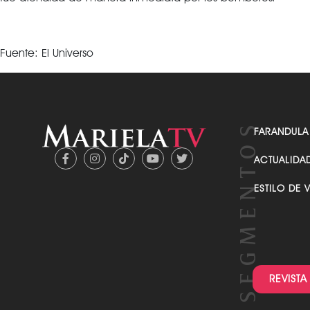
Fuente: El Universo
FARANDULA
ACTUALIDA
ESTILO DE 
REVISTA