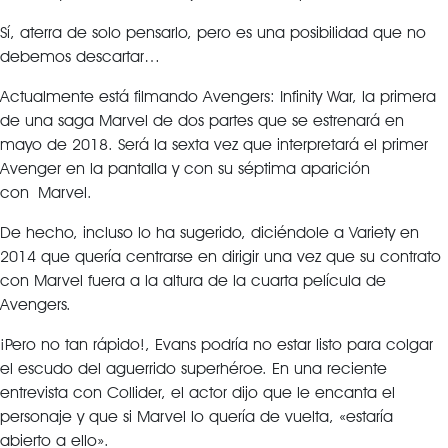
Sí, aterra de solo pensarlo, pero es una posibilidad que no
debemos descartar…
Actualmente está filmando Avengers: Infinity War, la primera
de una saga Marvel de dos partes que se estrenará en
mayo de 2018. Será la sexta vez que interpretará el primer
Avenger en la pantalla y con su séptima aparición
con Marvel.
De hecho, incluso lo ha sugerido, diciéndole a Variety en
2014 que quería centrarse en dirigir una vez que su contrato
con Marvel fuera a la altura de la cuarta película de
Avengers.
¡Pero no tan rápido!, Evans podría no estar listo para colgar
el escudo del aguerrido superhéroe. En una reciente
entrevista con Collider, el actor dijo que le encanta el
personaje y que si Marvel lo quería de vuelta, «estaría
abierto a ello».