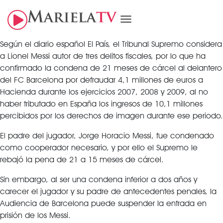
Según el diario español El País, el Tribunal Supremo considera
a Lionel Messi autor de tres delitos fiscales, por lo que ha
confirmado la condena de 21 meses de cárcel al delantero
del FC Barcelona por defraudar 4,1 millones de euros a
Hacienda durante los ejercicios 2007, 2008 y 2009, al no
haber tributado en España los ingresos de 10,1 millones
percibidos por los derechos de imagen durante ese periodo.
El padre del jugador, Jorge Horacio Messi, fue condenado
como cooperador necesario, y por ello el Supremo le
rebajó la pena de 21 a 15 meses de cárcel.
Sin embargo, al ser una condena inferior a dos años y
carecer el jugador y su padre de antecedentes penales, la
Audiencia de Barcelona puede suspender la entrada en
prisión de los Messi.