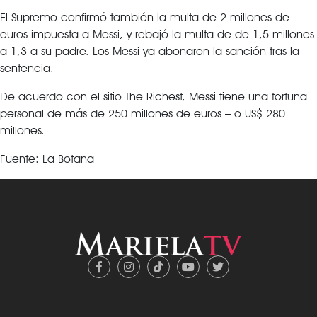
El Supremo confirmó también la multa de 2 millones de
euros impuesta a Messi, y rebajó la multa de de 1,5 millones
a 1,3 a su padre. Los Messi ya abonaron la sanción tras la
sentencia.
De acuerdo con el sitio The Richest, Messi tiene una fortuna
personal de más de 250 millones de euros – o US$ 280
millones.
Fuente: La Botana