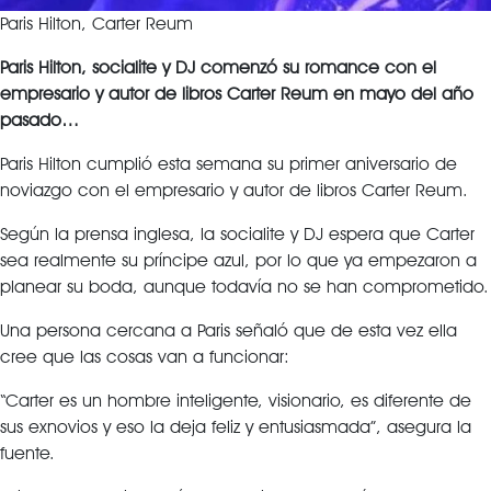
Paris Hilton, Carter Reum
Paris Hilton, socialite y DJ comenzó su romance con el
empresario y autor de libros Carter Reum en mayo del año
pasado…
Paris Hilton cumplió esta semana su primer aniversario de
noviazgo con el empresario y autor de libros Carter Reum.
Según la prensa inglesa, la socialite y DJ espera que Carter
sea realmente su príncipe azul, por lo que ya empezaron a
planear su boda, aunque todavía no se han comprometido.
Una persona cercana a Paris señaló que de esta vez ella
cree que las cosas van a funcionar:
“Carter es un hombre inteligente, visionario, es diferente de
sus exnovios y eso la deja feliz y entusiasmada”, asegura la
fuente.