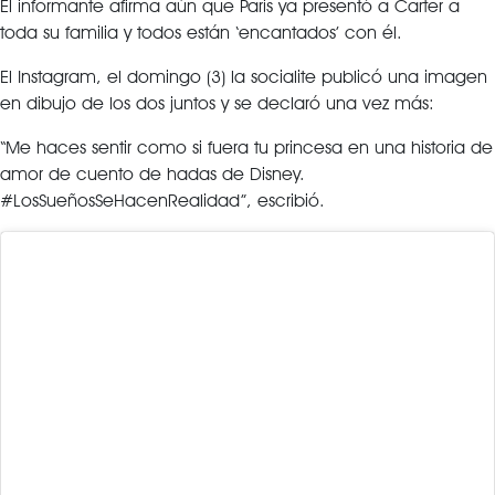
El informante afirma aún que Paris ya presentó a Carter a
toda su familia y todos están ‘encantados’ con él.
El Instagram, el domingo (3) la socialite publicó una imagen
en dibujo de los dos juntos y se declaró una vez más:
“Me haces sentir como si fuera tu princesa en una historia de
amor de cuento de hadas de Disney.
#LosSueñosSeHacenRealidad”, escribió.