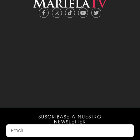
SUSCRÍBASE A NUESTRO
NEWSLETTER