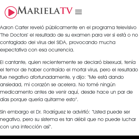
Aaron Carter reveló públicamente en el programa televisivo
‘The Doctors’ el resultado de su examen para ver si está o no
contagiado del virus del SIDA, provocando mucha
expectativa con esa ocurrencia.
El cantante, quien recientemente se declaró bisexual, tenía
el temor de haber contraído el mortal virus, pero el resultado
fue negativo afortunadamente, y dijo: “Me está dando
ansiedad, mi corazón se acelera. No tomé ningún
medicamento antes de venir aquí, desde hace un par de
días porque quería quitarme esto”.
Sin embargo el Dr. Rodríguez le advirtió: “Usted puede ser
negativo, pero su sistema es tan débil que no puede luchar
con una infección así”.