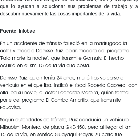
que lo ayudan a solucionar sus problemas de trabajo y a
descubrir nuevamente las cosas importantes de la vida.
Fuente
: Infobae
En un accidente de tránsito falleció en la madrugada la
actriz y modelo Denisse Ruiz, coanimadora del programa
‘Pato marte la noche’, que transmite Gamatv. El hecho
ocurrió en el km 15 de la vía a la costa.
Denisse Ruiz, quien tenía 24 años, murió tras volcarse el
vehículo en el que iba, indicó el fiscal Roberto Cabrera; con
ella iba su novio, el actor Leonardo Moreira, quien forma
parte del programa El Combo Amarillo, que transmite
Ecuavisa.
Según autoridades de tránsito, Ruiz conducía un vehículo
Mitsubishi Montero, de placa GKE-458, pero al llegar al km
15 de la vía, en sentido Guayaquil-Playas, su carro fue