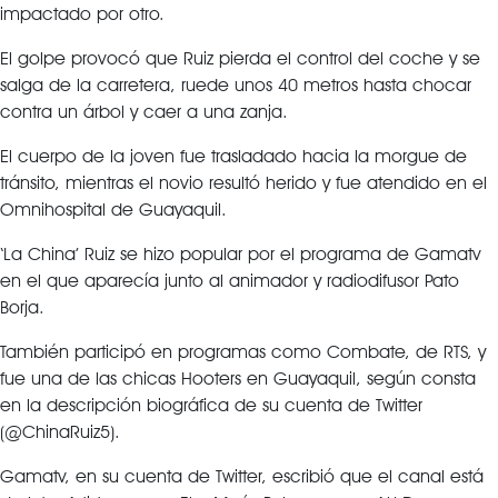
impactado por otro.
El golpe provocó que Ruiz pierda el control del coche y se
salga de la carretera, ruede unos 40 metros hasta chocar
contra un árbol y caer a una zanja.
El cuerpo de la joven fue trasladado hacia la morgue de
tránsito, mientras el novio resultó herido y fue atendido en el
Omnihospital de Guayaquil.
‘La China’ Ruiz se hizo popular por el programa de Gamatv
en el que aparecía junto al animador y radiodifusor Pato
Borja.
También participó en programas como Combate, de RTS, y
fue una de las chicas Hooters en Guayaquil, según consta
en la descripción biográfica de su cuenta de Twitter
(@ChinaRuiz5).
Gamatv, en su cuenta de Twitter, escribió que el canal está