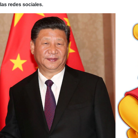
las redes sociales.