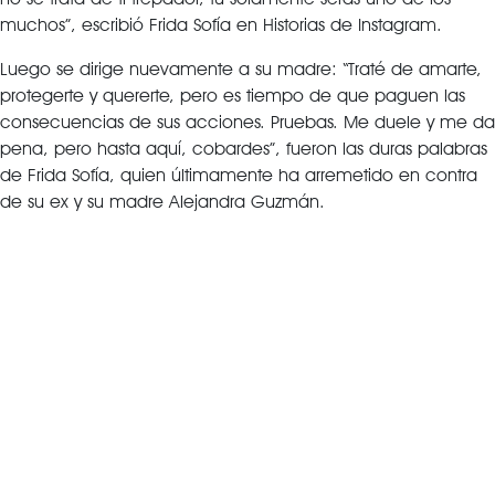
muchos”, escribió Frida Sofía en Historias de Instagram.
Luego se dirige nuevamente a su madre: “Traté de amarte,
protegerte y quererte, pero es tiempo de que paguen las
consecuencias de sus acciones. Pruebas. Me duele y me da
pena, pero hasta aquí, cobardes”, fueron las duras palabras
de Frida Sofía, quien últimamente ha arremetido en contra
de su ex y su madre Alejandra Guzmán.