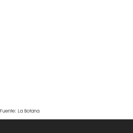
Fuente: La Botana