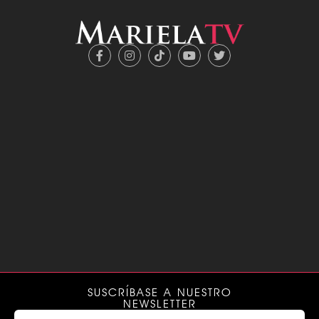
SUSCRÍBASE A NUESTRO
NEWSLETTER