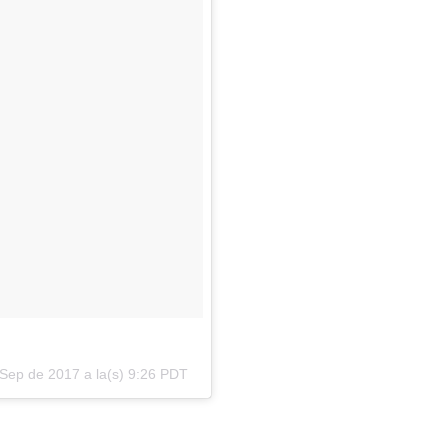
Sep de 2017 a la(s) 9:26 PDT