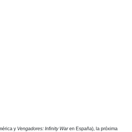
érica y
Vengadores: Infinity War
en España), la próxima