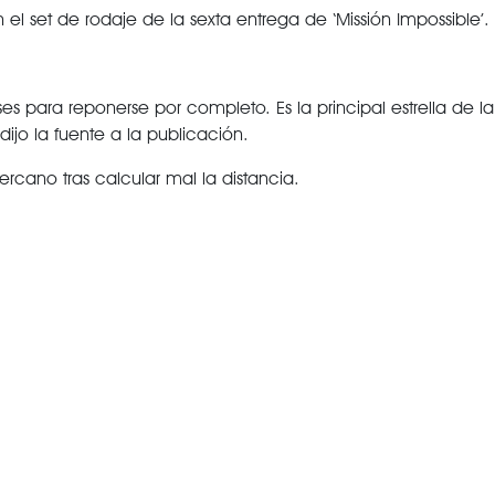
l set de rodaje de la sexta entrega de ‘Missión Impossible’.
 para reponerse por completo. Es la principal estrella de la
dijo la fuente a la publicación.
ercano tras calcular mal la distancia.