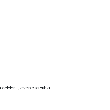
inión!”, escribió la artista.