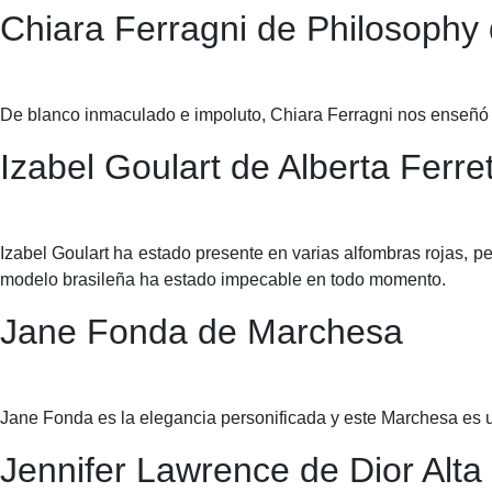
Chiara Ferragni de Philosophy 
De blanco inmaculado e impoluto, Chiara Ferragni nos enseñó 
Izabel Goulart de Alberta Ferret
Izabel Goulart ha estado presente en varias alfombras rojas, pe
modelo brasileña ha estado impecable en todo momento.
Jane Fonda de Marchesa
Jane Fonda es la elegancia personificada y este Marchesa es u
Jennifer Lawrence de Dior Alta