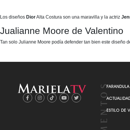
Los diseños
Dior
Alta Costura son una maravilla y la actriz
Jen
Jualianne Moore de Valentino
Tan solo Julianne Moore podía defender tan bien este diseño d
FARANDULA
ACTUALIDA
ESTILO DE 