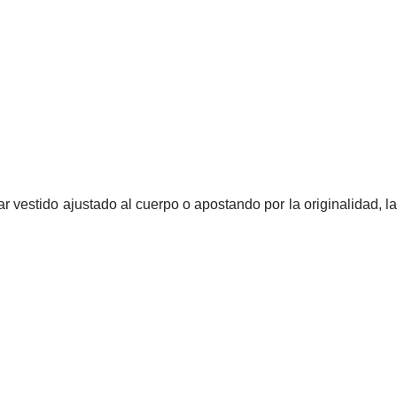
r vestido ajustado al cuerpo o apostando por la originalidad, la