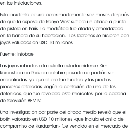
en las instalaciones.
Este incidente ocurre aproximadamente seis meses después
de que la esposa de Kanye West sufriera un atraco a punta
de pistola en París. La mediática fue atada y amordazada
en la bañera de su habitación. Los ladrones se hicieron con
joyas valuadas en USD 10 millones.
Fuente: infobae
Las joyas robadas a la estrella estadounidense Kim
Kardashian en París en octubre pasado no podrán ser
encontradas, ya que el oro fue fundido y las piedras
preciosas retalladas, según la confesión de uno de los
detenidos, que fue revelada este miércoles por la cadena
de televisión BFMTV.
Una investigación por parte del citado medio reveló que el
botín valorado en USD 10 millones -que incluía el anillo de
compromiso de Kardashian- fue vendido en el mercado de