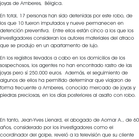
joyas de Amberes, Bélgica.
En total, 17 personas han sido detenidas por este robo, de
los que 10 fueron imputados y nueve permanecen en
detención preventiva. Entre ellos están cinco a los que los
investigadores consideran los autores materiales del atraco
que se produjo en un apartamento de lujo.
En los registros llevados a cabo en los domicilios de los
sospechosos, los agentes no han encontrado rastro de las
joyas pero sí 250.000 euros. Además, el seguimiento de
algunos de ellos ha permitido determinar que viajaron de
forma frecuente a Amberes, conocido mercado de joyas y
piedras preciosas, en los días posteriores al asalto con robo.
En tanto, Jean-Yves Lienard, el abogado de Aomar A., de 60
años, considerado por los investigadores como el
coordinador del golpe, reveló a la televisión que su cliente