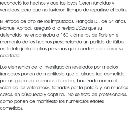
reconoció los hechos y que las joyas fueron fundidas y
vendidas, pero que no tuvieron tiempo de repartirse el botín.
El letrado de otro de los imputados, François D., de 54 años,
Manuel Abitbol, aseguró a la revista
L’Obs
que su
defendido se encontraba a 150 kilómetros de París en el
momento de los hechos presenciando un partido de fútbol
en la tele junto a otras personas que pueden corroborar su
coartada.
Los elementos de la investigación revelados por medios
franceses ponen de manifiesto que el atraco fue cometido
por un grupo de personas de edad, bautizado como el
«clan de los veteranos», fichados por la policía y, en muchos
casos, en búsqueda y captura. No se trata de profesionales,
como ponen de manifiesto los numerosos errores
cometidos.