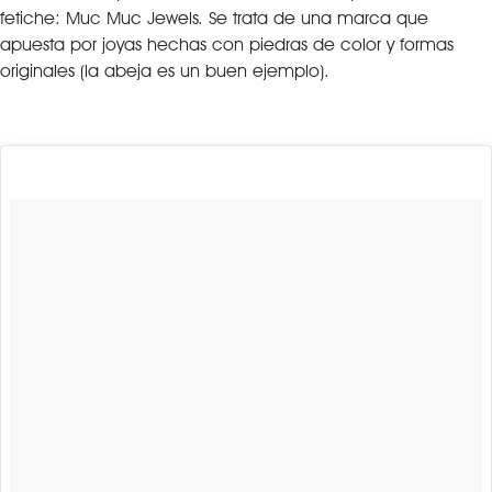
fetiche: Muc Muc Jewels. Se trata de una marca que
apuesta por joyas hechas con piedras de color y formas
originales (la abeja es un buen ejemplo).