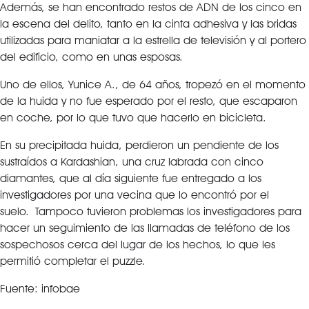
Además, se han encontrado restos de ADN de los cinco en
la escena del delito, tanto en la cinta adhesiva y las bridas
utilizadas para maniatar a la estrella de televisión y al portero
del edificio, como en unas esposas.
Uno de ellos, Yunice A., de 64 años, tropezó en el momento
de la huida y no fue esperado por el resto, que escaparon
en coche, por lo que tuvo que hacerlo en bicicleta.
En su precipitada huida, perdieron un pendiente de los
sustraídos a Kardashian, una cruz labrada con cinco
diamantes, que al día siguiente fue entregado a los
investigadores por una vecina que lo encontró por el
suelo. Tampoco tuvieron problemas los investigadores para
hacer un seguimiento de las llamadas de teléfono de los
sospechosos cerca del lugar de los hechos, lo que les
permitió completar el puzzle.
Fuente: infobae