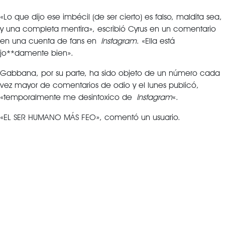
«Lo que dijo ese imbécil (de ser cierto) es falso, maldita sea,
y una completa mentira», escribió Cyrus en un comentario
en una cuenta de fans en
Instagram
. «Ella está
jo**damente bien».
Gabbana, por su parte, ha sido objeto de un número cada
vez mayor de comentarios de odio y el lunes publicó,
«temporalmente me desintoxico de
Instagram
«.
«EL SER HUMANO MÁS FEO», comentó un usuario.