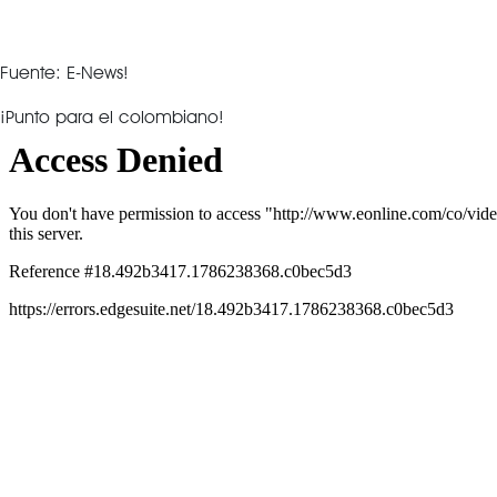
Fuente: E-News!
¡Punto para el colombiano!