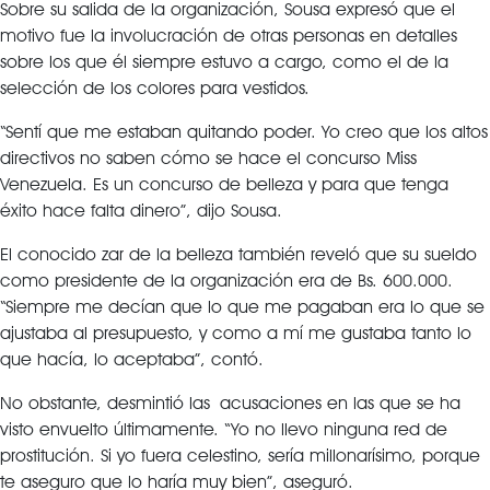
Sobre su salida de la organización, Sousa expresó que el
motivo fue la involucración de otras personas en detalles
sobre los que él siempre estuvo a cargo, como el de la
selección de los colores para vestidos.
“Sentí que me estaban quitando poder. Yo creo que los altos
directivos no saben cómo se hace el concurso Miss
Venezuela. Es un concurso de belleza y para que tenga
éxito hace falta dinero”, dijo Sousa.
El conocido zar de la belleza también reveló que su sueldo
como presidente de la organización era de Bs. 600.000.
“Siempre me decían que lo que me pagaban era lo que se
ajustaba al presupuesto, y como a mí me gustaba tanto lo
que hacía, lo aceptaba”, contó.
No obstante, desmintió las acusaciones en las que se ha
visto envuelto últimamente. “Yo no llevo ninguna red de
prostitución. Si yo fuera celestino, sería millonarísimo, porque
te aseguro que lo haría muy bien”, aseguró.