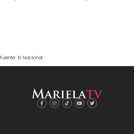
Fuente: El Nacional