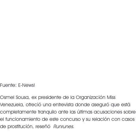
Fuente: E-News!
Osmel Sousa, ex presidente de la Organización Miss
Venezuela, ofreció una entrevista donde aseguró que está
completamente tranquilo ante las últimas acusaciones sobre
el funcionamiento de este concurso y su relación con casos
de prostitución, reseñó
Runrunes
.