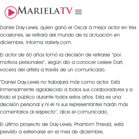
Daniel Day-Lewis, quien ganó el Oscar a mejor actor en tres
ocasiones, se retirará del mundo de la actuación en
diciembre, informa Variety.com.
El actor de 60 años tomó la decisión de retirarse “por
motivos personales”, según dio a conocer Leslee Dart,
vocera del artista a través de un comunicado.
“Daniel Day-Lewis no trabajará más como actor. Está
inmensamente agradecido a todos sus colaboradores y a
todo el público durante todos estos años. Esta es una
decisión personal y ni él ni sus representantes harán más
comentarios al respecto”, dice el comunicado.
El último proyecto de Day-Lewis, Phantom Thread, está
previsto a estrenarse en el mes de diciembre.