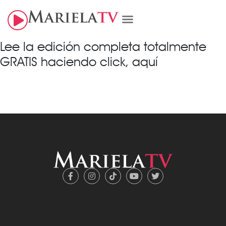
Lee la edición completa totalmente
GRATIS haciendo click, aquí