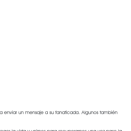
para enviar un mensaje a su fanaticada. Algunos también