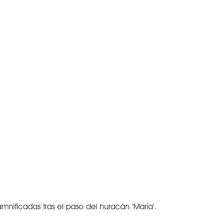
nificadas tras el paso del huracán ‘María’.