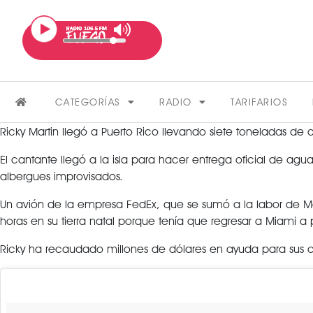
CATEGORÍAS
RADIO
TARIFARIOS
Ricky Martin llegó a Puerto Rico llevando siete toneladas de
El cantante llegó a la isla para hacer entrega oficial de a
albergues improvisados.
Un avión de la empresa FedEx, que se sumó a la labor de Mar
horas en su tierra natal porque tenía que regresar a Miami a
FARÁNDULA
Ricky ha recaudado millones de dólares en ayuda para sus c
VER MÁS