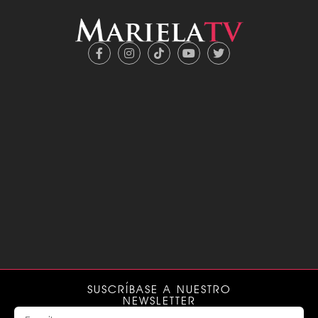
SUSCRÍBASE A NUESTRO
NEWSLETTER