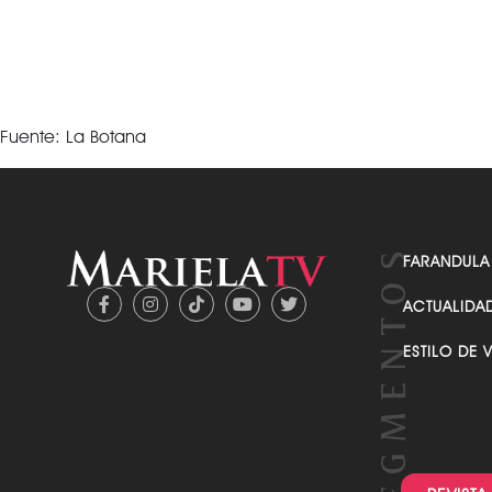
Fuente: La Botana
FARANDULA
ACTUALIDA
ESTILO DE 