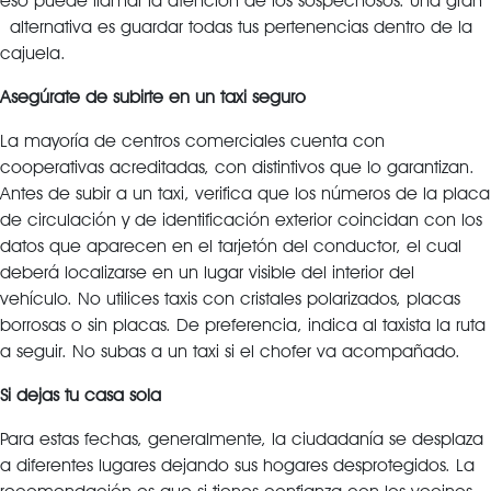
eso puede llamar la atención de los sospechosos. Una gran
alternativa es guardar todas tus pertenencias dentro de la
cajuela.
Asegúrate de subirte en un taxi seguro
La mayoría de centros comerciales cuenta con
cooperativas acreditadas, con distintivos que lo garantizan.
Antes de subir a un taxi, verifica que los números de la placa
de circulación y de identificación exterior coincidan con los
datos que aparecen en el tarjetón del conductor, el cual
deberá localizarse en un lugar visible del interior del
vehículo. No utilices taxis con cristales polarizados, placas
borrosas o sin placas. De preferencia, indica al taxista la ruta
a seguir. No subas a un taxi si el chofer va acompañado.
Si dejas tu casa sola
Para estas fechas, generalmente, la ciudadanía se desplaza
a diferentes lugares dejando sus hogares desprotegidos. La