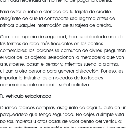
cantidad necesaria al momento de pagar la cuenta.
Para evitar el robo o clonado de tu tarjeta de crédito,
asegúrate de que la contraparte sea legítima antes de
brindar cualquier información de tu tarjeta de crédito.
Como compañía de seguridad, hemos detectado una de
las formas de robo más frecuentes en los centros
comerciales: los ladrones se camuflan de civiles, preguntan
el valor de los objetos, seleccionan la mercadería que van
a sustraerse, pasan el sensor y, mientras suena la alarma,
utilizan a otra persona para generar distracción. Por eso, es
importante instruir a los empleados de los locales
comerciales ante cualquier señal delictiva.
Tu vehículo estacionado
Cuando realices compras, asegúrate de dejar tu auto en un
parqueadero que tenga seguridad. No dejes a simple vista
bolsas, maletas u otras cosas de valor dentro del vehículo;