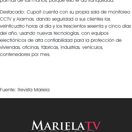
palmas de las manos, porque eso le da tranquilidad.
Destacado: Cuport cuenta con su propia sala de monitoreo
CCTV y Alarmas, dando seguridad a sus clientes las
veinticuatro horas al día y los trescientos sesenta y cinco días
del año, usando nuevas tecnologías, con equipos
electrónicos de alta confiabilidad para la protección de
viviendas, oficinas, fábricas, industrias, vehículos,
contenedores por mes.
Fuente: Revista Mariela