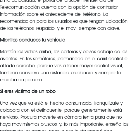
En la actualidad, el portal de la Superintendencia de
Telecomunicación cuenta con la opción de contrastar
información sobre el antecedente del teléfono. La
recomendación para los usuarios es que tengan ubicación
de los teléfonos, respaldo, y el móvil siempre con clave.
Mientras conduces tu vehículo
Mantén los vidrios arriba, las carteras y bolsos debajo de los
asientos. En los semáforos, permanece en el carril central o
al lado derecho, porque vas a tener mayor control visual,
también conserva una distancia prudencial y siempre la
marcha en primera.
Si eres víctima de un robo
Una vez que ya está el hecho consumado, tranquilízate y
colabora con el delincuente, porque generalmente está
nervioso. Procura moverte en cámara lenta para que no
haya movimientos bruscos, y, lo más importante, enseña las