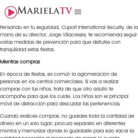
Pensando en tu seguridad, Cuport International Security, de la
mano de su director, Jorge Villacreses, te recomienda seguir
varias medidas de prevención para que disfrutes con
tranquilidad estas fiestas.
Mientras compras
En época de fiestas, es común la aglomeración de
personas en los centros comerciales. Si vas a realizar
compras con tus niños, trata de que otro adulto te
acompañe para que los cuide. Los niños son el principal
móvil de distracción para descuidar las pertenencias.
Cuando realices compras, no guardes toda la cantidad de
dinero en un solo lugar; procura separarlo en diferentes
montos y memorizar donde lo guardaste para solo sacar la