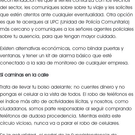
recomendación es que si tienes confianza con los vecinos
del sector, les comuniques sobre sobre tu viaje y les solicites
que estén atentos ante cualquier eventualidad. Otra opción
es que te acerques al UPC (Unidad de Policía Comunitaria)
más cercano y comuniques a los señores agentes policiales
sobre tu ausencia, para que tengan mayor cuidado.
Existen alternativas económicas, como blindar puertas y
ventanas, y tener un kit de alarma básico que esté
conectado a la sala de monitoreo de cualquier empresa.
Si caminas en la calle
Trata de llevar tu bolso adelante; no cuentes dinero y no
pongas el celular a la vista de todos. El robo de teléfonos es
el índice más alto de actividades ilícitas, y nosotros, como
ciudadanos, somos parte responsable al seguir comprando
teléfonos de dudosa procedencia. Mientras exista este
círculo vicioso, nunca va a parar el robo de celulares.