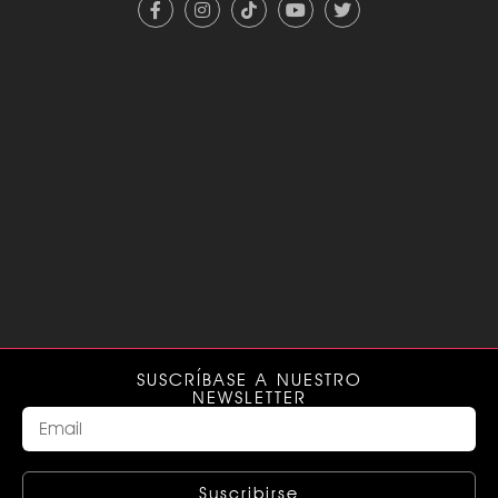
SUSCRÍBASE A NUESTRO
NEWSLETTER
Suscribirse