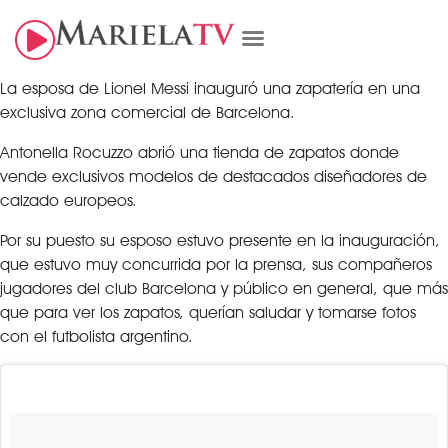
La esposa de Lionel Messi inauguró una zapatería en una
exclusiva zona comercial de Barcelona.
Antonella Rocuzzo abrió una tienda de zapatos donde
vende exclusivos modelos de destacados diseñadores de
calzado europeos.
Por su puesto su esposo estuvo presente en la inauguración,
que estuvo muy concurrida por la prensa, sus compañeros
jugadores del club Barcelona y público en general, que más
que para ver los zapatos, querían saludar y tomarse fotos
con el futbolista argentino.