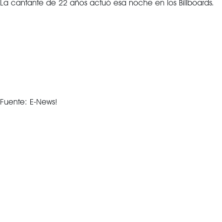
La cantante de 22 años actuó esa noche en los Billboards.
Fuente: E-News!