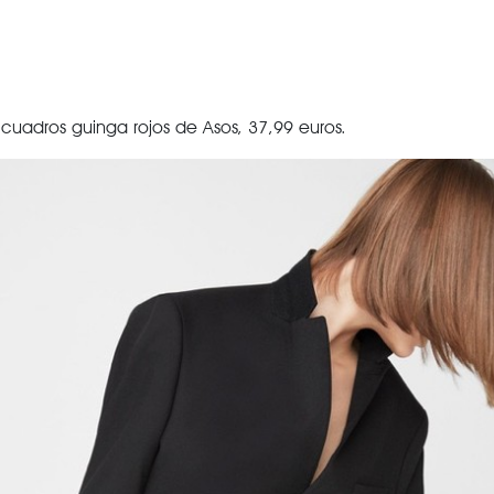
uadros guinga rojos de Asos, 37,99 euros.