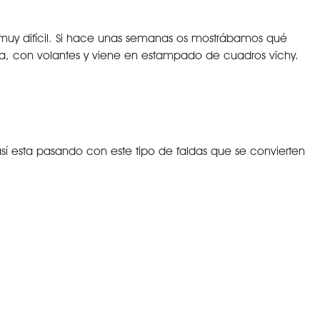
 muy difícil. Si hace unas semanas os mostrábamos qué
a, con volantes y viene en estampado de cuadros vichy.
sí esta pasando con este tipo de faldas que se convierten