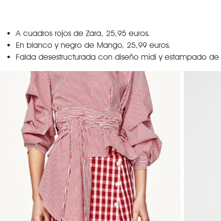
A cuadros rojos de Zara, 25,95 euros.
En blanco y negro de Mango, 25,99 euros.
Falda desestructurada con diseño midi y estampado de c