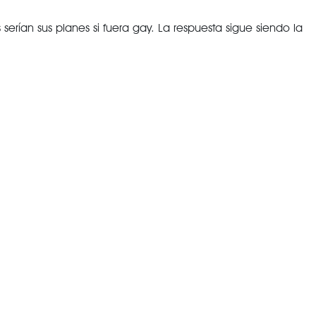
rían sus planes si fuera gay. La respuesta sigue siendo la