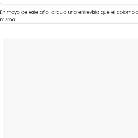
En mayo de este año, circuló una entrevista que el colomb
misma: