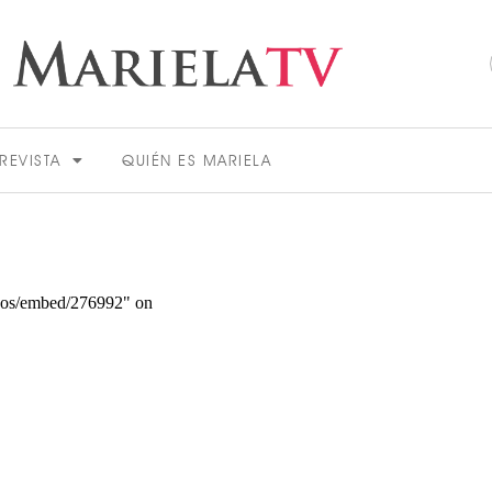
REVISTA
QUIÉN ES MARIELA
ACTUALIDAD
VER MÁS