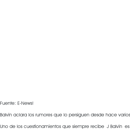
Fuente: E-News!
Balvin aclara los rumores que lo persiguen desde hace vario
Uno de los cuestionamientos que siempre recibe J Balvin es 