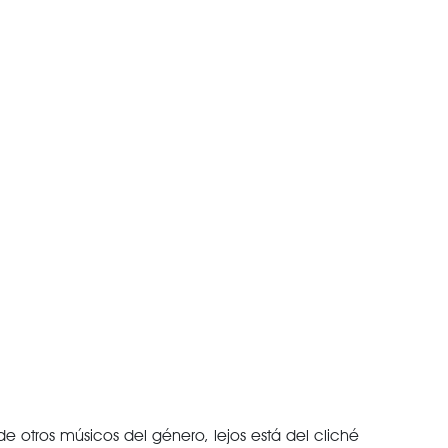
 de otros músicos del género, lejos está del cliché