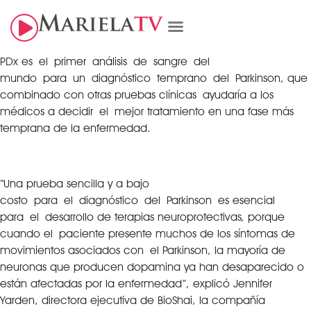
PDx es el primer análisis de sangre del
mundo para un diagnóstico temprano del Parkinson, que
combinado con otras pruebas clínicas ayudaría a los
médicos a decidir el mejor tratamiento en una fase más
temprana de la enfermedad.
“Una prueba sencilla y a bajo
costo para el diagnóstico del Parkinson es esencial
para el desarrollo de terapias neuroprotectivas, porque
cuando el paciente presente muchos de los síntomas de
movimientos asociados con el Parkinson, la mayoría de
neuronas que producen dopamina ya han desaparecido o
están afectadas por la enfermedad”, explicó Jennifer
Yarden, directora ejecutiva de BioShai, la compañía