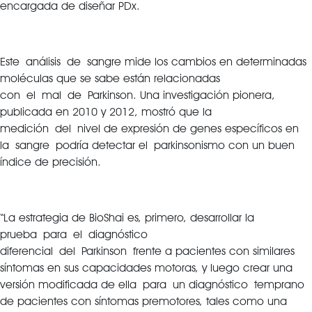
encargada de diseñar PDx.
Este análisis de sangre mide los cambios en determinadas
moléculas que se sabe están relacionadas
con el mal de Parkinson. Una investigación pionera,
publicada en 2010 y 2012, mostró que la
medición del nivel de expresión de genes específicos en
la sangre podría detectar el parkinsonismo con un buen
índice de precisión.
“La estrategia de BioShai es, primero, desarrollar la
prueba para el diagnóstico
diferencial del Parkinson frente a pacientes con similares
síntomas en sus capacidades motoras, y luego crear una
versión modificada de ella para un diagnóstico temprano
de pacientes con síntomas premotores, tales como una