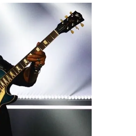
VER TODAS LAS CATEGORÍAS