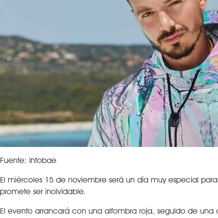
Fuente: Infobae
El miércoles 15 de noviembre será un día muy especial par
promete ser inolvidable.
El evento arrancará con una alfombra roja, seguido de una ce