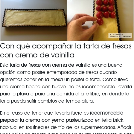
Con qué acompañar la tarta de fresas
con crema de vainilla
Esta
tarta de fresas con crema de vainilla
es una buena
opción como postre entemporada de fresas cuando
queremos poner en la mesa un pastel o tarta. Como lleva
una crema hecha con huevo, no es recomendable llevarla
para la playa o para una comida al aire libre, en donde la
tarta pueda sufrir cambios de temperatura.
En el caso de tener que llevarla fuera es
recomendable
preparar la crema con yema pasteurizada
en tetra brick,
habitual en los lineales de frío de los supermercados. Añadir