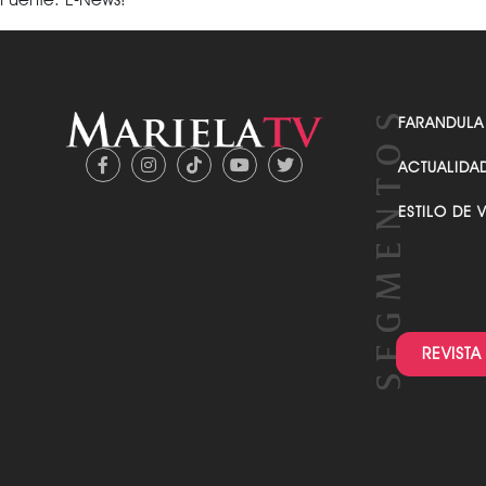
FARANDULA
ACTUALIDA
ESTILO DE 
REVISTA