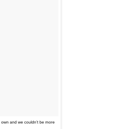
r own and we couldn’t be more