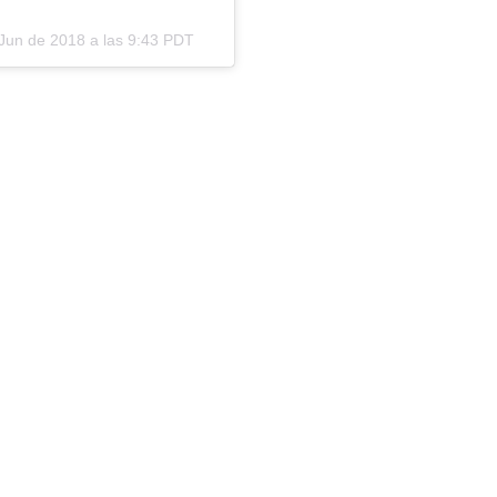
Jun de 2018 a las 9:43 PDT