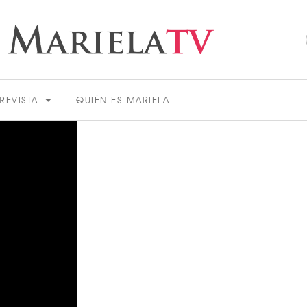
REVISTA
QUIÉN ES MARIELA
ACTUALIDAD
VER MÁS