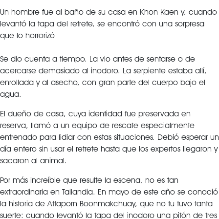
Un hombre fue al baño de su casa en Khon Kaen y, cuando
levantó la tapa del retrete, se encontró con una sorpresa
que lo horrorizó
Se dio cuenta a tiempo. La vio antes de sentarse o de
acercarse demasiado al inodoro. La serpiente estaba allí,
enrollada y al asecho, con gran parte del cuerpo bajo el
agua.
El dueño de casa, cuya identidad fue preservada en
reserva, llamó a un equipo de rescate especialmente
entrenado para lidiar con estas situaciones. Debió esperar un
día entero sin usar el retrete hasta que los expertos llegaron y
sacaron al animal.
Por más increíble que resulte la escena, no es tan
extraordinaria en Tailandia. En mayo de este año se conoció
la historia de Attaporn Boonmakchuay, que no tu tuvo tanta
suerte: cuando levantó la tapa del inodoro una pitón de tres