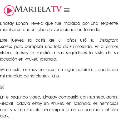
Lindsay Lohan reveló que fue mordida por una serpiente
mientras se encontraba de vacaciones en Tailandia.
Este jueves, la actriz de 31 años usó su
Instagram
Stories
para compartir una foto de su mordida. En el primer
video, Lindsay le mostró a sus seguidores la vista de su
locación en Phuket, Tailandia.
«Amo esto, es muy hermoso, un lugar increíble… apartando
mi mordida de serpiente», dijo.
En el segundo video, Lindsay compartió con sus seguidores,
«¡Hola! Todavía estoy en Phuket, en Tailandia, es hermosos
aquí y sí me mordió una serpiente en un caminata el otro
día».