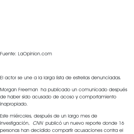
Fuente: LaOpinion.com
El actor se une a la larga lista de estrellas denunciadas.
Morgan Freeman ha publicado un comunicado después
de haber sido acusado de acoso y comportamiento
inapropiado.
Este miércoles, después de un largo mes de
investigación,
CNN
publicó un nuevo reporte donde 16
personas han decidido compartir acusaciones contra el