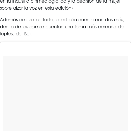
en la industria cinmeatográfica y la decision de la mujer
sobre alzar la voz en esta edición».
Además de esa portada, la edición cuenta con dos más,
dentro de las que se cuentan una toma más cercana del
topless de Beli.