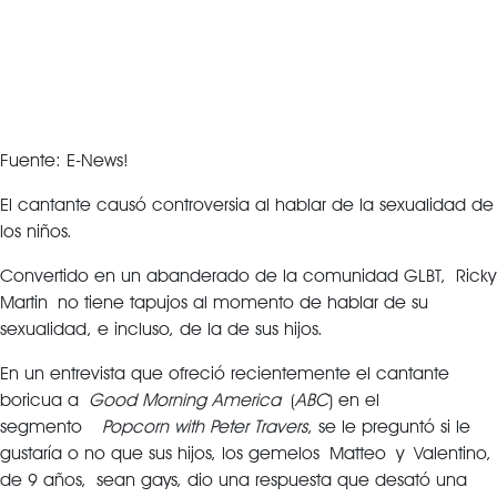
Fuente: E-News!
El cantante causó controversia al hablar de la sexualidad de
los niños.
Convertido en un abanderado de la comunidad GLBT, Ricky
Martin no tiene tapujos al momento de hablar de su
sexualidad, e incluso, de la de sus hijos.
En un entrevista que ofreció recientemente el cantante
boricua a
Good Morning America
(
ABC
) en el
segmento
Popcorn with Peter Travers
, se le preguntó si le
gustaría o no que sus hijos, los gemelos Matteo y Valentino,
de 9 años, sean gays, dio una respuesta que desató una