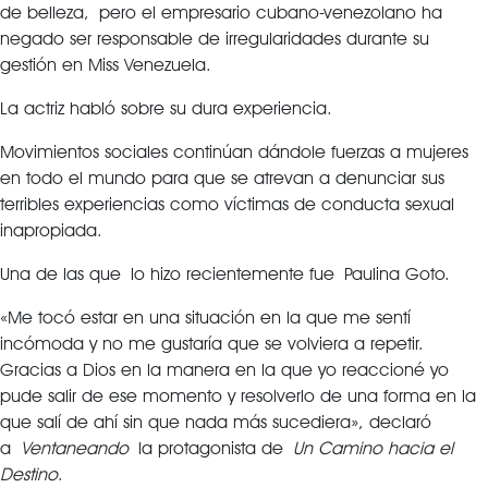
de belleza, pero el empresario cubano-venezolano ha
negado ser responsable de irregularidades durante su
gestión en Miss Venezuela.
La actriz habló sobre su dura experiencia.
Movimientos sociales continúan dándole fuerzas a mujeres
en todo el mundo para que se atrevan a denunciar sus
terribles experiencias como víctimas de conducta sexual
inapropiada.
Una de las que lo hizo recientemente fue Paulina Goto.
«Me tocó estar en una situación en la que me sentí
incómoda y no me gustaría que se volviera a repetir.
Gracias a Dios en la manera en la que yo reaccioné yo
pude salir de ese momento y resolverlo de una forma en la
que salí de ahí sin que nada más sucediera», declaró
a
Ventaneando
la protagonista de
Un Camino hacia el
Destino
.