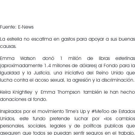
Fuente: E-News
La estrella no escatima en gastos para apoyar a sus buenas
causas.
Emma Watson donó 1 millón de libras esterlinas
(aproximadamente 1.4 millones de dólares) al Fondo para la
Igualdad y la Justicia, una iniciativa del Reino Unido que
lucha contra el acoso sexual, la agresión y la discriminación.
Keira Knightley y Emma Thompson también le han hecho
donaciones al fondo.
Inspirados por el movimiento Time’s Up y #MeToo de Estados
Unidos, este fundo pretende luchar por «los cambios
personales, sociales, legales y de políticas publicas que
aseguren que todos se puedan sentir seguros en el trabajo,