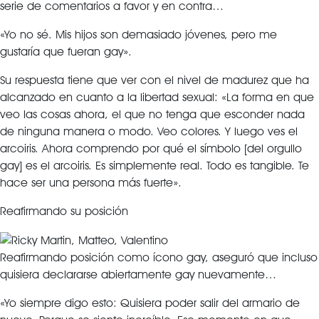
serie de comentarios a favor y en contra…
«Yo no sé. Mis hijos son demasiado jóvenes, pero me
gustaría que fueran gay».
Su respuesta tiene que ver con el nivel de madurez que ha
alcanzado en cuanto a la libertad sexual: «La forma en que
veo las cosas ahora, el que no tenga que esconder nada
de ninguna manera o modo. Veo colores. Y luego ves el
arcoiris. Ahora comprendo por qué el símbolo [del orgullo
gay] es el arcoiris. Es simplemente real. Todo es tangible. Te
hace ser una persona más fuerte».
Reafirmando su posición
Reafirmando posición como ícono gay, aseguró que incluso
quisiera declararse abiertamente gay nuevamente…
«Yo siempre digo esto: Quisiera poder salir del armario de