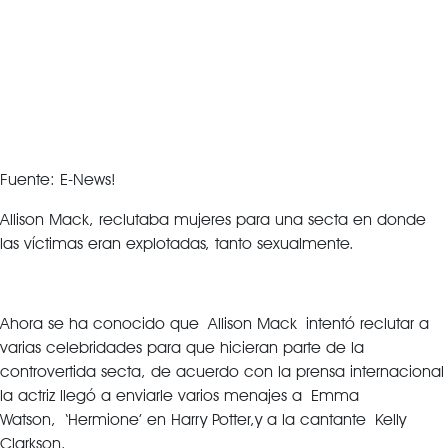
Fuente: E-News!
Allison Mack, reclutaba mujeres para una secta en donde
las víctimas eran explotadas, tanto sexualmente.
Ahora se ha conocido que Allison Mack intentó reclutar a
varias celebridades para que hicieran parte de la
controvertida secta, de acuerdo con la prensa internacional
la actriz llegó a enviarle varios menajes a Emma
Watson, ‘Hermione’ en Harry Potter,y a la cantante Kelly
Clarkson.