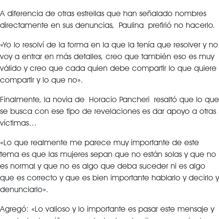
A diferencia de otras estrellas que han señalado nombres
directamente en sus denuncias, Paulina prefirió no hacerlo.
«Yo lo resolví de la forma en la que la tenía que resolver y no
voy a entrar en más detalles, creo que también eso es muy
válido y creo que cada quien debe compartir lo que quiere
compartir y lo que no».
Finalmente, la novia de Horacio Pancheri resaltó que lo que
se busca con ese tipo de revelaciones es dar apoyo a otras
víctimas…
«Lo que realmente me parece muy importante de este
tema es que las mujeres sepan que no están solas y que no
es normal y que no es algo que deba suceder ni es algo
que es correcto y que es bien importante hablarlo y decirlo y
denunciarlo».
Agregó: «Lo valioso y lo importante es pasar este mensaje y