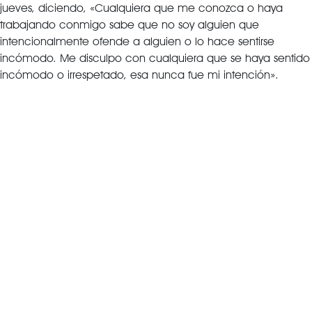
jueves, diciendo, «Cualquiera que me conozca o haya
trabajando conmigo sabe que no soy alguien que
intencionalmente ofende a alguien o lo hace sentirse
incómodo. Me disculpo con cualquiera que se haya sentido
incómodo o irrespetado, esa nunca fue mi intención».