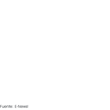
Fuente: E-News!