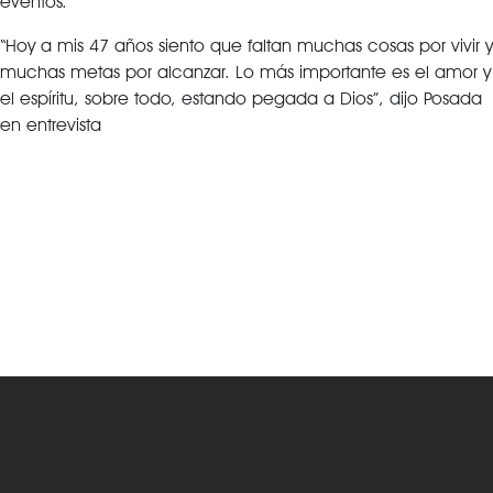
eventos.
“Hoy a mis 47 años siento que faltan muchas cosas por vivir y
muchas metas por alcanzar. Lo más importante es el amor y
el espíritu, sobre todo, estando pegada a Dios”, dijo Posada
en entrevista