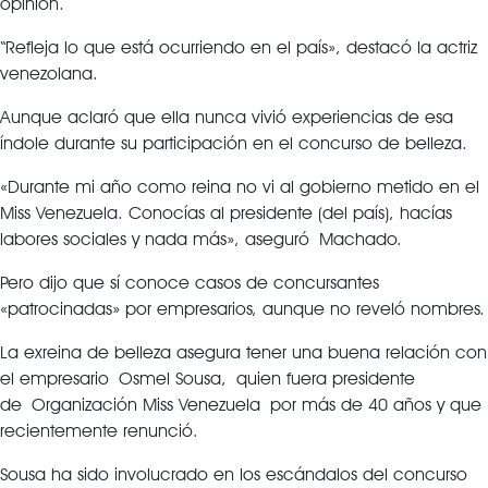
opinión.
“Refleja lo que está ocurriendo en el país», destacó la actriz
venezolana.
Aunque aclaró que ella nunca vivió experiencias de esa
índole durante su participación en el concurso de belleza.
«Durante mi año como reina no vi al gobierno metido en el
Miss Venezuela. Conocías al presidente (del país), hacías
labores sociales y nada más», aseguró Machado.
Pero dijo que sí conoce casos de concursantes
«patrocinadas» por empresarios, aunque no reveló nombres.
La exreina de belleza asegura tener una buena relación con
el empresario Osmel Sousa, quien fuera presidente
de Organización Miss Venezuela por más de 40 años y que
recientemente renunció.
Sousa ha sido involucrado en los escándalos del concurso