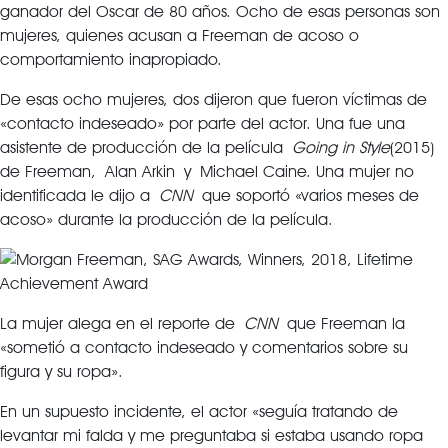
ganador del Oscar de 80 años. Ocho de esas personas son
mujeres, quienes acusan a Freeman de acoso o
comportamiento inapropiado.
De esas ocho mujeres, dos dijeron que fueron víctimas de
«contacto indeseado» por parte del actor. Una fue una
asistente de producción de la película
Going in Style
(2015)
de Freeman, Alan Arkin y Michael Caine. Una mujer no
identificada le dijo a
CNN
que soportó «varios meses de
acoso» durante la producción de la película.
La mujer alega en el reporte de
CNN
que Freeman la
«sometió a contacto indeseado y comentarios sobre su
figura y su ropa».
En un supuesto incidente, el actor «seguía tratando de
levantar mi falda y me preguntaba si estaba usando ropa