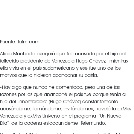
Fuente: lafm.com
Alicia Machado aseguró que fue acosada por el hijo del
fallecido presidente de Venezuela Hugo Chávez, mientras
ella vivía en el país sudamericano y ese fue uno de los
motivos que la hicieron abandonar su patria.
«Hay algo que nunca he comentado, pero una de las
razones por las que abandoné el país fue porque tenía al
hijo del ‘innombrable’ (Hugo Chávez) constantemente
acosándome, llamándome, invitándome», reveló la exMiss
Venezuela y exMiss Universo en el programa “Un Nuevo
Día” de la cadena estadounidense Telemundo.