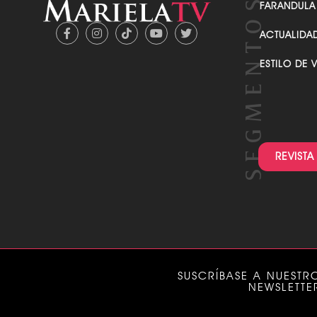
FARANDULA
ACTUALIDA
ESTILO DE 
REVISTA
SUSCRÍBASE A NUESTR
NEWSLETTE