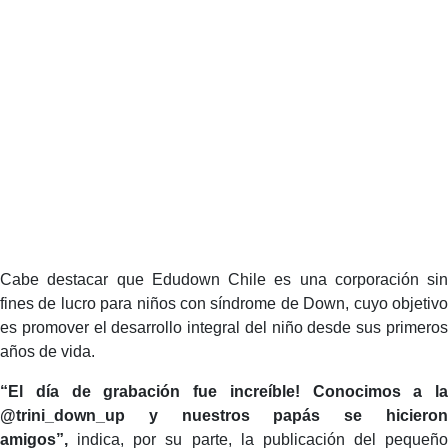
Cabe destacar que Edudown Chile es una corporación sin
fines de lucro para niños con síndrome de Down, cuyo objetivo
es promover el desarrollo integral del niño desde sus primeros
años de vida.
“El día de grabación fue increíble! Conocimos a la
@trini_down_up y nuestros papás se hicieron
amigos”,
indica, por su parte, la publicación del pequeño