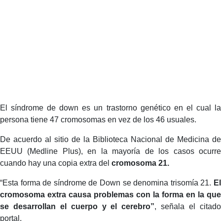
El síndrome de down es un trastorno genético en el cual la
persona tiene 47 cromosomas en vez de los 46 usuales.
De acuerdo al sitio de la Biblioteca Nacional de Medicina de
EEUU (Medline Plus), en la mayoría de los casos ocurre
cuando hay una copia extra del
cromosoma 21.
“Esta forma de síndrome de Down se denomina trisomía 21.
El
cromosoma extra causa problemas con la forma en la que
se desarrollan el cuerpo y el cerebro”
, señala el citad
portal.