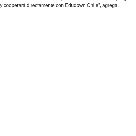
y cooperará directamente con Edudown Chile”, agrega.