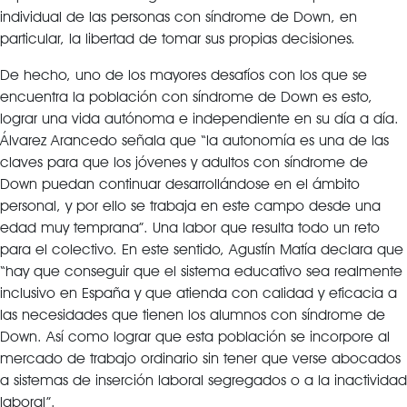
individual de las personas con síndrome de Down, en
particular, la libertad de tomar sus propias decisiones.
De hecho, uno de los mayores desafíos con los que se
encuentra la población con síndrome de Down es esto,
lograr una vida autónoma e independiente en su día a día.
Álvarez Arancedo señala que “la autonomía es una de las
claves para que los jóvenes y adultos con síndrome de
Down puedan continuar desarrollándose en el ámbito
personal, y por ello se trabaja en este campo desde una
edad muy temprana”. Una labor que resulta todo un reto
para el colectivo. En este sentido, Agustín Matía declara que
“hay que conseguir que el sistema educativo sea realmente
inclusivo en España y que atienda con calidad y eficacia a
las necesidades que tienen los alumnos con síndrome de
Down. Así como lograr que esta población se incorpore al
mercado de trabajo ordinario sin tener que verse abocados
a sistemas de inserción laboral segregados o a la inactividad
laboral”.