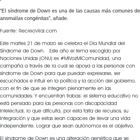
“El síndrome de Down es una de las causas más comunes de
anomalías congénitas”, añade.
Fuente: RecreoViral.com
Este martes 21 de marzo se celebra el Día Mundial del
Síndrome de Down. Este año el tema escogido por
Naciones Unidas (ONU) es #MiVozMiComunidad, una
campaña a través de la cual se apoya a las personas con
síndrome de Down para que puedan expresarse, ser
escuchados e influir en la política y la acción del gobierno,
con el fin de que se integren plenamente en las
comunidades. Y encuentran trabas: el sistema educativo no
está pensado para las personas con discapacidad
intelectual, lo que dificulta, por esta falta de recursos, su
integración y que estas sean capaces de llevar una vida
independiente. Lograr que sean autónomos es el objetivo.
El síndrome de Down es una alteración genética que se