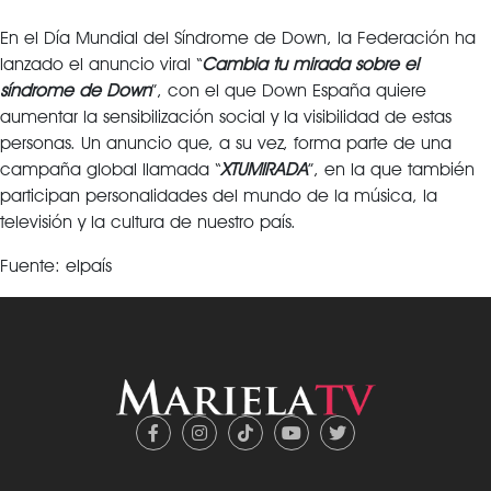
En el Día Mundial del Síndrome de Down, la Federación ha
lanzado el anuncio viral “
Cambia tu mirada sobre el
síndrome de Down
”, con el que Down España quiere
aumentar la sensibilización social y la visibilidad de estas
personas. Un anuncio que, a su vez, forma parte de una
campaña global llamada “
XTUMIRADA
”, en la que también
participan personalidades del mundo de la música, la
televisión y la cultura de nuestro país.
Fuente: elpaís