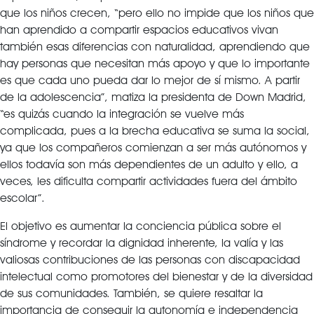
que los niños crecen, “pero ello no impide que los niños que
han aprendido a compartir espacios educativos vivan
también esas diferencias con naturalidad, aprendiendo que
hay personas que necesitan más apoyo y que lo importante
es que cada uno pueda dar lo mejor de sí mismo. A partir
de la adolescencia”, matiza la presidenta de Down Madrid,
“es quizás cuando la integración se vuelve más
complicada, pues a la brecha educativa se suma la social,
ya que los compañeros comienzan a ser más autónomos y
ellos todavía son más dependientes de un adulto y ello, a
veces, les dificulta compartir actividades fuera del ámbito
escolar”.
El objetivo es aumentar la conciencia pública sobre el
síndrome y recordar la dignidad inherente, la valía y las
valiosas contribuciones de las personas con discapacidad
intelectual como promotores del bienestar y de la diversidad
de sus comunidades. También, se quiere resaltar la
importancia de conseguir la autonomía e independencia