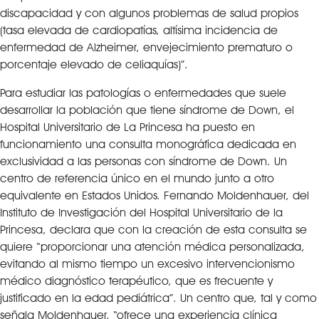
discapacidad y con algunos problemas de salud propios
(tasa elevada de cardiopatías, altísima incidencia de
enfermedad de Alzheimer, envejecimiento prematuro o
porcentaje elevado de celiaquías)”.
Para estudiar las patologías o enfermedades que suele
desarrollar la población que tiene síndrome de Down, el
Hospital Universitario de La Princesa ha puesto en
funcionamiento una consulta monográfica dedicada en
exclusividad a las personas con síndrome de Down. Un
centro de referencia único en el mundo junto a otro
equivalente en Estados Unidos. Fernando Moldenhauer, del
Instituto de Investigación del Hospital Universitario de la
Princesa, declara que con la creación de esta consulta se
quiere “proporcionar una atención médica personalizada,
evitando al mismo tiempo un excesivo intervencionismo
médico diagnóstico terapéutico, que es frecuente y
justificado en la edad pediátrica”. Un centro que, tal y como
señala Moldenhauer, “ofrece una experiencia clínica