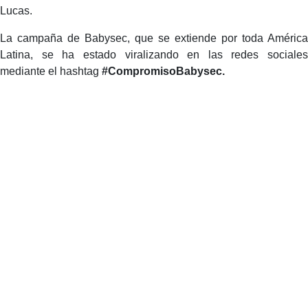
Lucas.
La campaña de Babysec, que se extiende por toda América
Latina, se ha estado viralizando en las redes sociales
mediante el hashtag
#CompromisoBabysec.