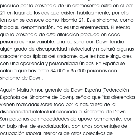
produce por la presencia de un cromosoma extra en el par
21 en lugar de los dos que existen habitualmente; por ello,
también se conoce como trisomía 21. Este síndrome, como
indica su denominación, no es una enfermedad. El efecto
que la presencia de esta alteración produce en cada
persona es muy variable. Una persona con Down tendrá
algún grado de discapacidad intelectual y mostrará algunas
características típicas del síndrome, que les hace singulares,
con una apariencia y personalidad únicas. En España se
calcula que hay entre 34.000 y 35.000 personas con
síndrome de Down.
Agustín Matía Amor, gerente de Down España (Federación
Española del Síndrome de Down), señala que “las diferencias
vienen marcadas sobre todo por la naturaleza de la
discapacidad intelectual asociada al síndrome de Down.
Son personas con necesidades de apoyo permanente, con
un bajo nivel de escolarización, con unos porcentajes de
ocupación laboral inferior al de otros colectivos de