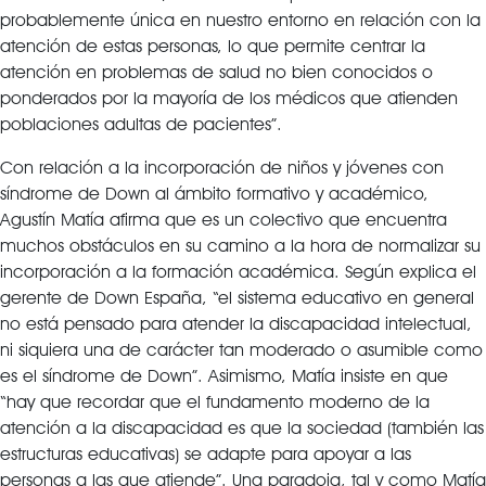
probablemente única en nuestro entorno en relación con la
atención de estas personas, lo que permite centrar la
atención en problemas de salud no bien conocidos o
ponderados por la mayoría de los médicos que atienden
poblaciones adultas de pacientes”.
Con relación a la incorporación de niños y jóvenes con
síndrome de Down al ámbito formativo y académico,
Agustín Matía afirma que es un colectivo que encuentra
muchos obstáculos en su camino a la hora de normalizar su
incorporación a la formación académica. Según explica el
gerente de Down España, “el sistema educativo en general
no está pensado para atender la discapacidad intelectual,
ni siquiera una de carácter tan moderado o asumible como
es el síndrome de Down”. Asimismo, Matía insiste en que
“hay que recordar que el fundamento moderno de la
atención a la discapacidad es que la sociedad (también las
estructuras educativas) se adapte para apoyar a las
personas a las que atiende”. Una paradoja, tal y como Matía