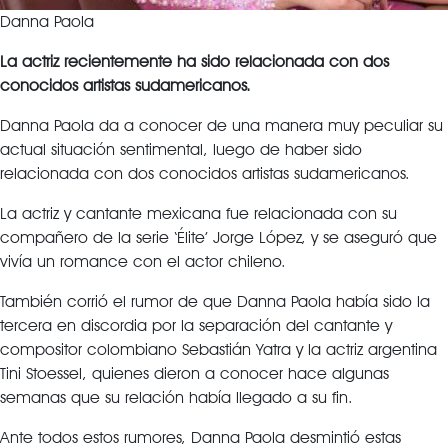
Danna Paola
La actriz recientemente ha sido relacionada con dos
conocidos artistas sudamericanos.
Danna Paola da a conocer de una manera muy peculiar su
actual situación sentimental, luego de haber sido
relacionada con dos conocidos artistas sudamericanos.
La actriz y cantante mexicana fue relacionada con su
compañero de la serie ‘Élite’ Jorge López, y se aseguró que
vivía un romance con el actor chileno.
También corrió el rumor de que Danna Paola había sido la
tercera en discordia por la separación del cantante y
compositor colombiano Sebastián Yatra y la actriz argentina
Tini Stoessel, quienes dieron a conocer hace algunas
semanas que su relación había llegado a su fin.
Ante todos estos rumores, Danna Paola desmintió estas