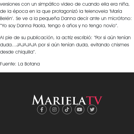
versiones con un simpático video de cuando ella era niña,
de la época en la que protagonizó la telenovela ‘María
Belén’. Se ve a la pequeña Danna decir ante un micrófono:
“Yo soy Danna Paola, tengo 6 años y no tengo novio”.
Al pie de su publicación, la actriz escribió: “Por si aún tenían
duda…JAJAJAJA por si aún tenían duda, evitando chismes
desde chiquilla”.
Fuente: La Botana