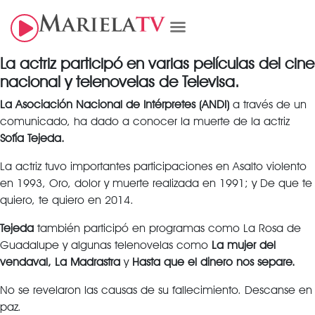
La actriz participó en varias películas del cine
nacional y telenovelas de Televisa.
La Asociación Nacional de Intérpretes (ANDI)
a través de un
comunicado, ha dado a conocer la muerte de la actriz
Sofía Tejeda.
La actriz tuvo importantes participaciones en Asalto violento
en 1993, Oro, dolor y muerte realizada en 1991; y De que te
quiero, te quiero en 2014.
Tejeda
también participó en programas como La Rosa de
Guadalupe y algunas telenovelas como
La mujer del
vendaval, La Madrastra
y
Hasta que el dinero nos separe.
No se revelaron las causas de su fallecimiento. Descanse en
paz.