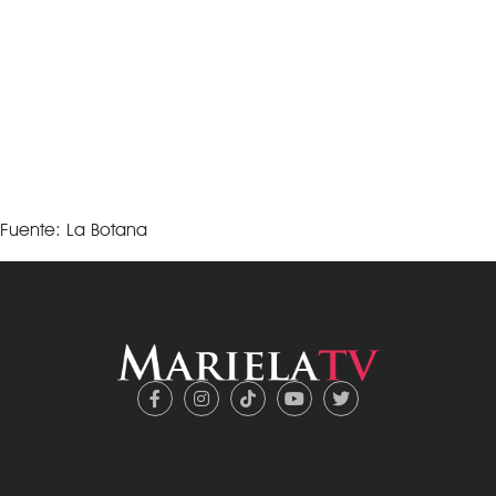
Fuente: La Botana