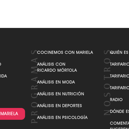
COCINEMOS CON MARIELA
QUIÉN ES
D
ANÁLISIS CON
TARIFARI
RICARDO MÓRTOLA
VIDA
TARIFARI
ANÁLISIS EN MODA
TARIFARI
ANÁLISIS EN NUTRICIÓN
RADIO
ANÁLISIS EN DEPORTES
DÓNDE E
 MARIELA
ANÁLISIS EN PSICOLOGÍA
COMENTA