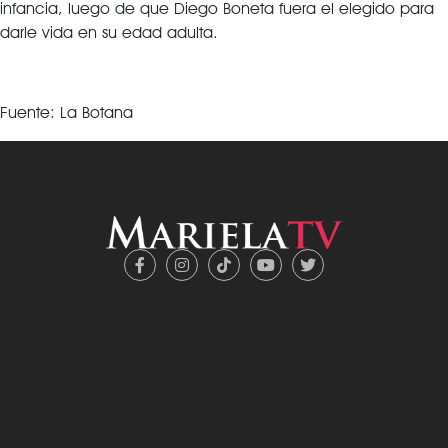
infancia, luego de que Diego Boneta fuera el elegido para
darle vida en su edad adulta.
Fuente: La Botana