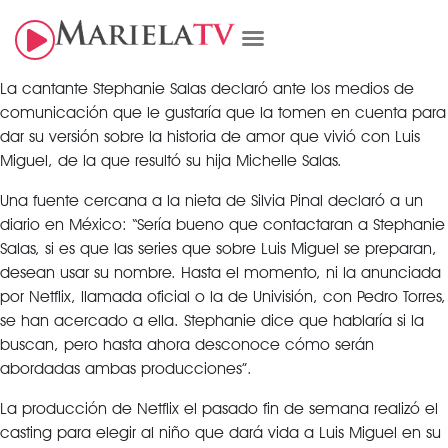
La cantante Stephanie Salas declaró ante los medios de
comunicación que le gustaría que la tomen en cuenta para
dar su versión sobre la historia de amor que vivió con Luis
Miguel, de la que resultó su hija Michelle Salas.
Una fuente cercana a la nieta de Silvia Pinal declaró a un
diario en México: “Sería bueno que contactaran a Stephanie
Salas, si es que las series que sobre Luis Miguel se preparan,
desean usar su nombre. Hasta el momento, ni la anunciada
por Netflix, llamada oficial o la de Univisión, con Pedro Torres,
se han acercado a ella. Stephanie dice que hablaría si la
buscan, pero hasta ahora desconoce cómo serán
abordadas ambas producciones”.
La producción de Netflix el pasado fin de semana realizó el
casting para elegir al niño que dará vida a Luis Miguel en su