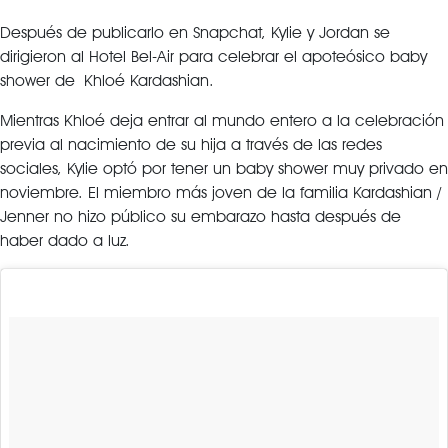
Después de publicarlo en Snapchat, Kylie y Jordan se
dirigieron al Hotel Bel-Air para celebrar el apoteósico baby
shower de Khloé Kardashian.
Mientras Khloé deja entrar al mundo entero a la celebración
previa al nacimiento de su hija a través de las redes
sociales, Kylie optó por tener un baby shower muy privado en
noviembre. El miembro más joven de la familia Kardashian /
Jenner no hizo público su embarazo hasta después de
haber dado a luz.