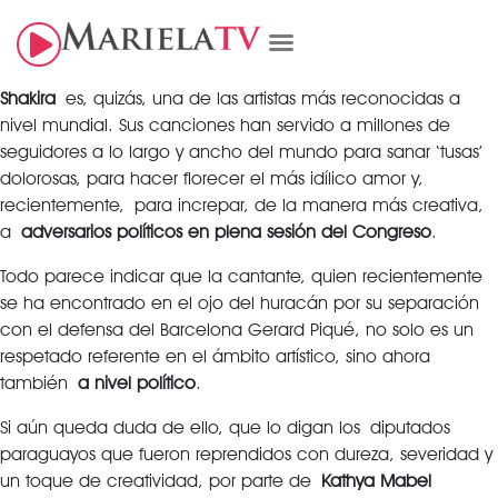
Shakira
es, quizás, una de las artistas más reconocidas a
nivel mundial. Sus canciones han servido a millones de
seguidores a lo largo y ancho del mundo para sanar ‘tusas’
dolorosas, para hacer florecer el más idílico amor y,
recientemente, para increpar, de la manera más creativa,
a
adversarios políticos en plena sesión del Congreso
.
Todo parece indicar que la cantante, quien recientemente
se ha encontrado en el ojo del huracán por su separación
con el defensa del Barcelona Gerard Piqué, no solo es un
respetado referente en el ámbito artístico, sino ahora
también
a nivel político
.
Si aún queda duda de ello, que lo digan los diputados
paraguayos que fueron reprendidos con dureza, severidad y
un toque de creatividad, por parte de
Kathya Mabel