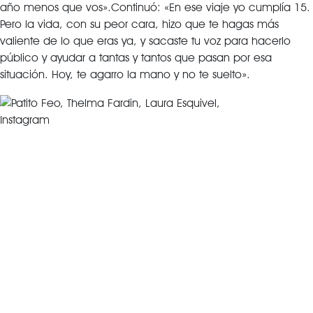
año menos que vos».Continuó: «En ese viaje yo cumplía 15.
Pero la vida, con su peor cara, hizo que te hagas más
valiente de lo que eras ya, y sacaste tu voz para hacerlo
público y ayudar a tantas y tantos que pasan por esa
situación. Hoy, te agarro la mano y no te suelto».
Instagram