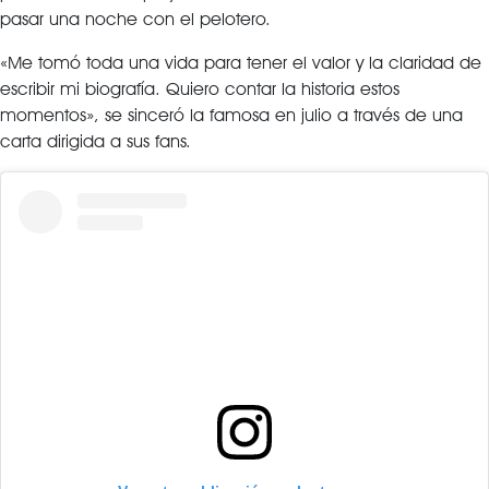
pasar una noche con el pelotero.
«Me tomó toda una vida para tener el valor y la claridad de
escribir mi biografía. Quiero contar la historia estos
momentos», se sinceró la famosa en julio a través de una
carta dirigida a sus fans.