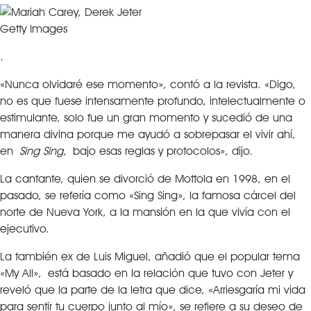
Getty Images
.
«Nunca olvidaré ese momento», contó a la revista. «Digo,
no es que fuese intensamente profundo, intelectualmente o
estimulante, solo fue un gran momento y sucedió de una
manera divina porque me ayudó a sobrepasar el vivir ahí,
en
Sing Sing,
bajo esas reglas y protocolos», dijo.
La cantante, quien se divorció de Mottola en 1998, en el
pasado, se refería como «Sing Sing», la famosa cárcel del
norte de Nueva York, a la mansión en la que vivía con el
ejecutivo.
La también ex de Luis Miguel, añadió que el popular tema
«My All», está basado en la relación que tuvo con Jeter y
reveló que la parte de la letra que dice, «Arriesgaría mi vida
para sentir tu cuerpo junto al mío», se refiere a su deseo de