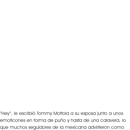
“Hey”, le escribió Tommy Mottola a su esposa junto a unos
emoticones en forma de puño y hasta de una calavera, lo
que muchos seguidores de la mexicana advirtieron como