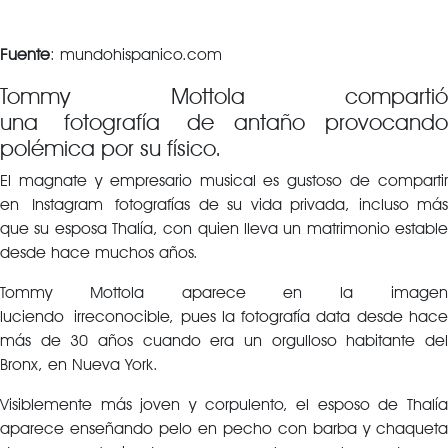
Fuente
: mundohispanico.com
Tommy Mottola compartió
una fotografía de antaño provocando
polémica por su físico.
El magnate y empresario musical es gustoso de compartir
en Instagram fotografías de su vida privada, incluso más
que su esposa Thalía, con quien lleva un matrimonio estable
desde hace muchos años.
Tommy Mottola aparece en la imagen
luciendo irreconocible, pues la fotografía data desde hace
más de 30 años cuando era un orgulloso habitante del
Bronx, en Nueva York.
Visiblemente más joven y corpulento, el esposo de Thalía
aparece enseñando pelo en pecho con barba y chaqueta