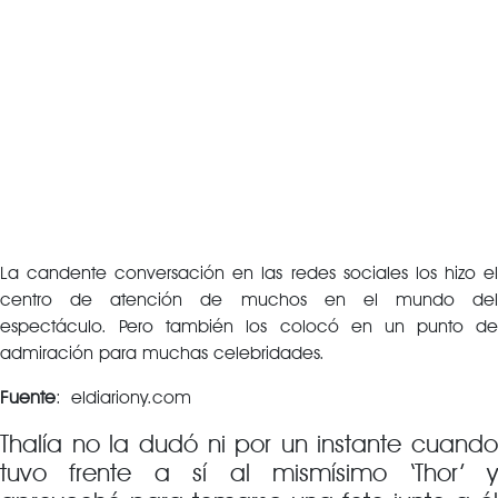
La candente conversación en las redes sociales los hizo el
centro de atención de muchos en el mundo del
espectáculo. Pero también los colocó en un punto de
admiración para muchas celebridades.
Fuente
: eldiariony.com
Thalía no la dudó ni por un instante cuando
tuvo frente a sí al mismísimo ‘Thor’ y