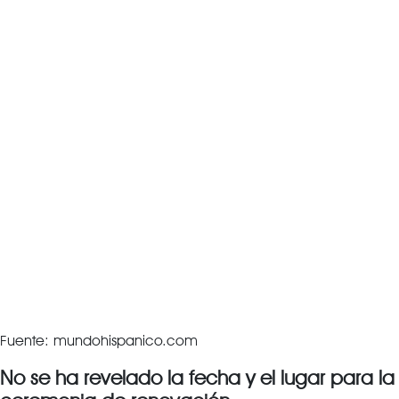
Fuente: mundohispanico.com
No se ha revelado la fecha y el lugar para la