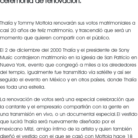
ceremonia de renovación.
Thalía y Tommy Mottola renovarán sus votos matrimoniales a
casi 20 años de feliz matrimonio, y trascendió que será un
momento que quieren compartir con el público.
El 2 de diciembre del 2000 Thalía y el presidente de Sony
Music contrajeron matrimonio en la iglesia de San Patricio en
Nueva York, evento que congregó a miles a los alrededores
del templo, igualmente fue transmitido vía satélite y así ser
seguido el evento en México y en otros países, donde Thalía
es toda una estrella.
La renovación de votos será una especial celebración que
la cantante y el empresario compartirán con la gente en
una transmisión en vivo, o un documental especial.El vestido
que lucirá Thalía será nuevamente diseñado por el
mexicano Mitzi, amigo íntimo de la artista y quien también
diseñó el vestido con el que se casó con Mottola hace 18