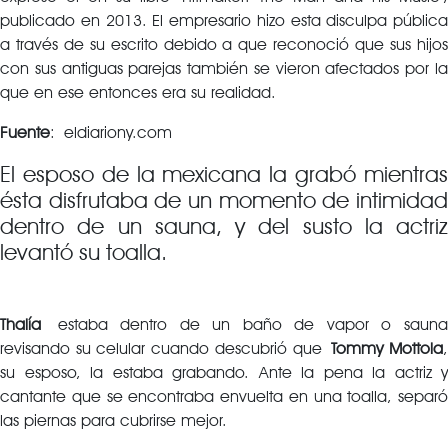
publicado en 2013. El empresario hizo esta disculpa pública
a través de su escrito debido a que reconoció que sus hijos
con sus antiguas parejas también se vieron afectados por la
que en ese entonces era su realidad.
Fuente
: eldiariony.com
El esposo de la mexicana la grabó mientras
ésta disfrutaba de un momento de intimidad
dentro de un sauna, y del susto la actriz
levantó su toalla.
Thalía
estaba dentro de un baño de vapor o sauna
revisando su celular cuando descubrió que
Tommy Mottola
su esposo, la estaba grabando. Ante la pena la actriz y
cantante que se encontraba envuelta en una toalla, separó
las piernas para cubrirse mejor.