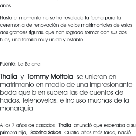
años.
Hasta el momento no se ha revelado la fecha para la
ceremonia de renovación de votos matrimoniales de estas
dos grandes figuras, que han logrado formar con sus dos
hijos, una familia muy unida y estable.
Fuente
: La Botana
Thalía
y
Tommy Mottola
se unieron en
matrimonio en medio de una impresionante
boda que bien supera las de cuentos de
hadas, telenovelas, e incluso muchas de la
monarquía.
A los 7 años de casados,
Thalía
anunció que esperaba a su
primera hija,
Sabrina Sakae
. Cuatro años más tarde, nació