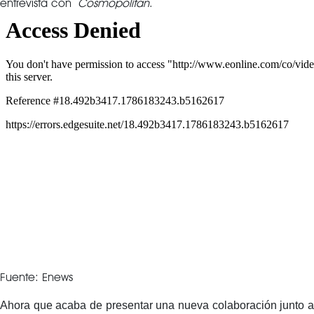
entrevista con
Cosmopolitan
.
Fuente: Enews
Ahora que acaba de presentar una nueva colaboración junto a