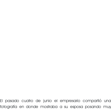
El pasado cuatro de junio el empresario compartió una
fotografía en donde mostraba a su esposa posando muy