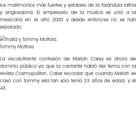
los matrimonios más fuertes y estables de la farándula latina
y anglosajona. El empresario de la música se unió a la
mexicana en el año 2000 y desde entonces no se han
separado.
Tommy Mottola
La escalofriante confesión de Mariah Carey es ahora de
dominio público ya que la cantante habló del tema con la
revista Cosmopolitan. Cabe recordar que cuando Mariah se
casó con Tommy ella tan sólo tenía 23 años de edad, y él
43.