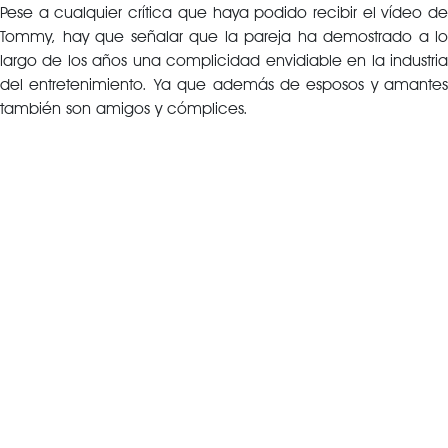
Pese a cualquier crítica que haya podido recibir el vídeo de
Tommy, hay que señalar que la pareja ha demostrado a lo
largo de los años una complicidad envidiable en la industria
del entretenimiento. Ya que además de esposos y amantes
también son amigos y cómplices.