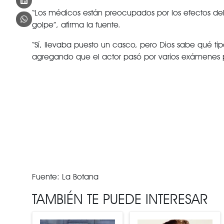
“Los médicos están preocupados por los efectos del
golpe”, afirma la fuente.
“Sí, llevaba puesto un casco, pero Dios sabe qué tip
agregando que el actor pasó por varios exámenes 
Fuente: La Botana
TAMBIÉN TE PUEDE INTERESAR