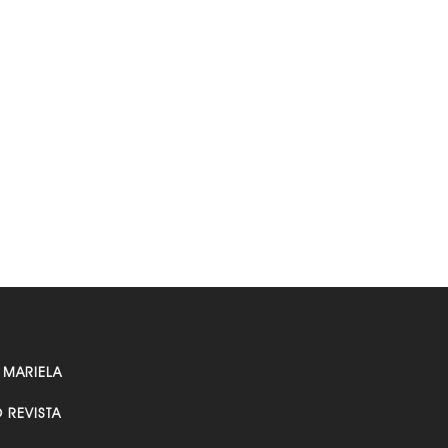
 MARIELA
O REVISTA