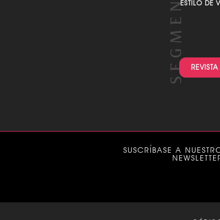
ESTILO DE 
REVISTA
SUSCRÍBASE A NUESTR
NEWSLETTE