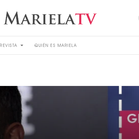
REVISTA
QUIÉN ES MARIELA
ACTUALIDAD
VER MÁS