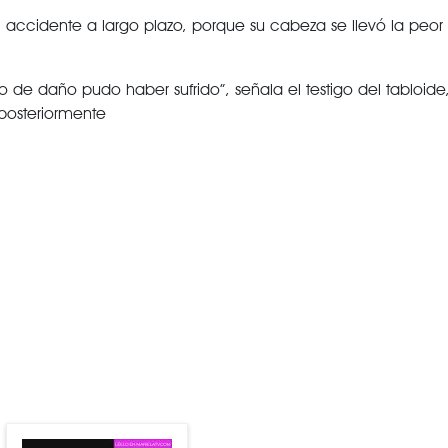
 accidente a largo plazo, porque su cabeza se llevó la peor 
o de daño pudo haber sufrido”, señala el testigo del tabloide
posteriormente