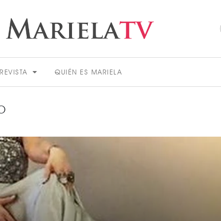
REVISTA
QUIÉN ES MARIELA
O
ACTUALIDAD
VER MÁS