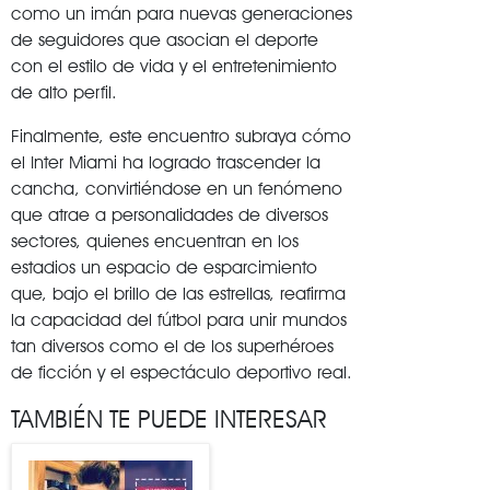
como un imán para nuevas generaciones
de seguidores que asocian el deporte
con el estilo de vida y el entretenimiento
de alto perfil.
Finalmente, este encuentro subraya cómo
el Inter Miami ha logrado trascender la
cancha, convirtiéndose en un fenómeno
que atrae a personalidades de diversos
sectores, quienes encuentran en los
estadios un espacio de esparcimiento
que, bajo el brillo de las estrellas, reafirma
la capacidad del fútbol para unir mundos
tan diversos como el de los superhéroes
de ficción y el espectáculo deportivo real.
TAMBIÉN TE PUEDE INTERESAR