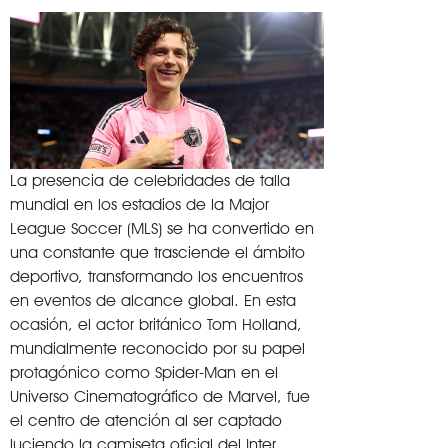
La presencia de celebridades de talla
mundial en los estadios de la Major
League Soccer (MLS) se ha convertido en
una constante que trasciende el ámbito
deportivo, transformando los encuentros
en eventos de alcance global. En esta
ocasión, el actor británico Tom Holland,
mundialmente reconocido por su papel
protagónico como Spider-Man en el
Universo Cinematográfico de Marvel, fue
el centro de atención al ser captado
luciendo la camiseta oficial del Inter