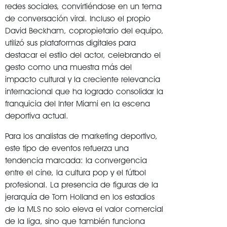
redes sociales, convirtiéndose en un tema
de conversación viral. Incluso el propio
David Beckham, copropietario del equipo,
utilizó sus plataformas digitales para
destacar el estilo del actor, celebrando el
gesto como una muestra más del
impacto cultural y la creciente relevancia
internacional que ha logrado consolidar la
franquicia del Inter Miami en la escena
deportiva actual.
Para los analistas de marketing deportivo,
este tipo de eventos refuerza una
tendencia marcada: la convergencia
entre el cine, la cultura pop y el fútbol
profesional. La presencia de figuras de la
jerarquía de Tom Holland en los estadios
de la MLS no solo eleva el valor comercial
de la liga, sino que también funciona