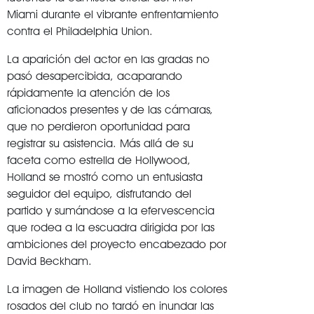
Miami durante el vibrante enfrentamiento
contra el Philadelphia Union.
La aparición del actor en las gradas no
pasó desapercibida, acaparando
rápidamente la atención de los
aficionados presentes y de las cámaras,
que no perdieron oportunidad para
registrar su asistencia. Más allá de su
faceta como estrella de Hollywood,
Holland se mostró como un entusiasta
seguidor del equipo, disfrutando del
partido y sumándose a la efervescencia
que rodea a la escuadra dirigida por las
ambiciones del proyecto encabezado por
David Beckham.
La imagen de Holland vistiendo los colores
rosados del club no tardó en inundar las