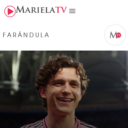
FARÁNDULA