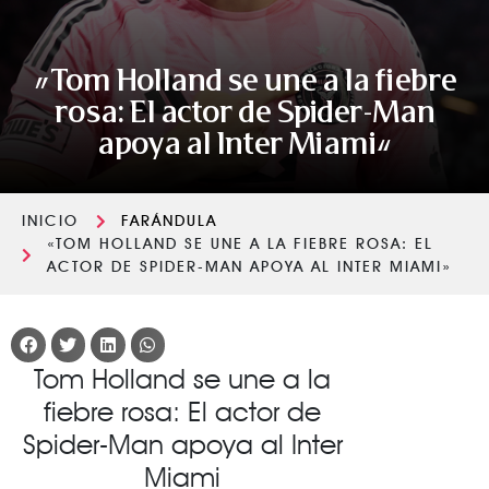
«Tom Holland se une a la fiebre
rosa: El actor de Spider-Man
apoya al Inter Miami»
INICIO
FARÁNDULA
«TOM HOLLAND SE UNE A LA FIEBRE ROSA: EL
ACTOR DE SPIDER-MAN APOYA AL INTER MIAMI»
Tom Holland se une a la
fiebre rosa: El actor de
Spider-Man apoya al Inter
Miami