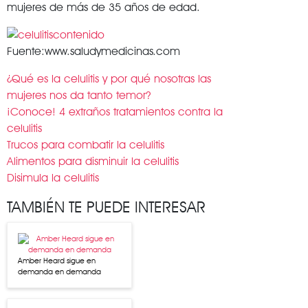
mujeres de más de 35 años de edad.
Fuente:www.saludymedicinas.com
¿Qué es la celulitis y por qué nosotras las
mujeres nos da tanto temor?
¡Conoce! 4 extraños tratamientos contra la
celulitis
Trucos para combatir la celulitis
Alimentos para disminuir la celulitis
Disimula la celulitis
TAMBIÉN TE PUEDE INTERESAR
Amber Heard sigue en
demanda en demanda