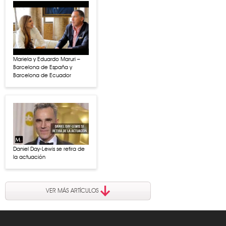
Mariela y Eduardo Maruri –
Barcelona de España y
Barcelona de Ecuador
Daniel Day-Lewis se retira de
la actuación
VER MÁS ARTÍCULOS