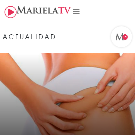
ACTUALIDAD