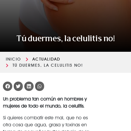
Tú duermes, la celulitis no!
INICIO
ACTUALIDAD
TÚ DUERMES, LA CELULITIS NO!
Un problema tan común en hombres y
mujeres de todo el mundo, la celulitis.
Si quieres combatir este mal, que no es
otra cosa que agua, grasa y toxinas en