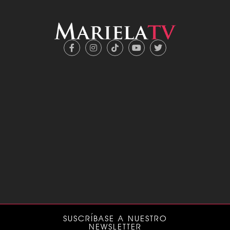
SUSCRÍBASE A NUESTRO
NEWSLETTER