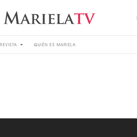
REVISTA
QUIÉN ES MARIELA
ACTUALIDAD
VER MÁS