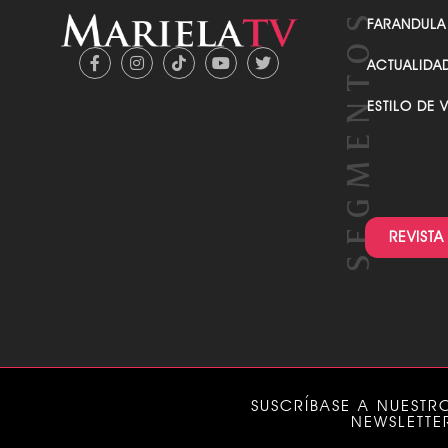
FARANDULA
ACTUALIDA
ESTILO DE 
REVISTA
SUSCRÍBASE A NUESTR
NEWSLETTE