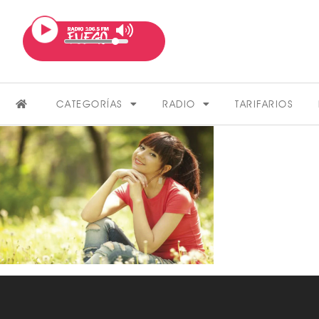
CATEGORÍAS
RADIO
TARIFARIOS
FARÁNDULA
VER MÁS