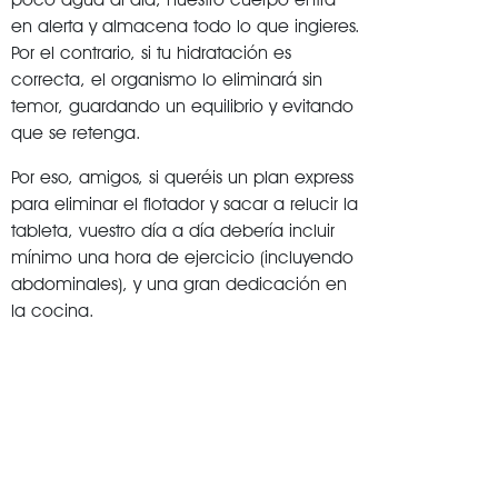
en alerta y almacena todo lo que ingieres.
Por el contrario, si tu hidratación es
correcta, el organismo lo eliminará sin
temor, guardando un equilibrio y evitando
que se retenga.
Por eso, amigos, si queréis un plan express
para eliminar el flotador y sacar a relucir la
tableta, vuestro día a día debería incluir
mínimo una hora de ejercicio (incluyendo
abdominales), y una gran dedicación en
la cocina.