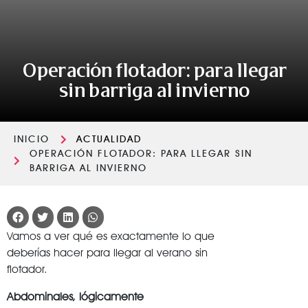
Operación flotador: para llegar
sin barriga al invierno
INICIO
ACTUALIDAD
OPERACIÓN FLOTADOR: PARA LLEGAR SIN
BARRIGA AL INVIERNO
Vamos a ver qué es exactamente lo que
deberías hacer para llegar al verano sin
flotador.
Abdominales, lógicamente