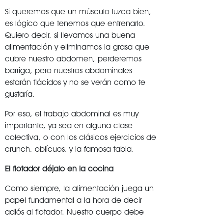
Si queremos que un músculo luzca bien,
es lógico que tenemos que entrenarlo.
Quiero decir, si llevamos una buena
alimentación y eliminamos la grasa que
cubre nuestro abdomen, perderemos
barriga, pero nuestros abdominales
estarán flácidos y no se verán como te
gustaría.
Por eso, el trabajo abdominal es muy
importante, ya sea en alguna clase
colectiva, o con los clásicos ejercicios de
crunch, oblícuos, y la famosa tabla.
El flotador déjalo en la cocina
Como siempre, la alimentación juega un
papel fundamental a la hora de decir
adiós al flotador. Nuestro cuerpo debe