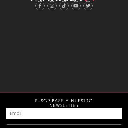
SUSCRÍBASE A NUESTRO
NEWSLETTER