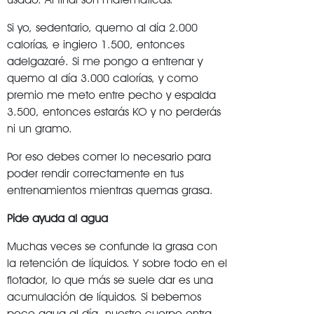
Si yo, sedentario, quemo al día 2.000
calorías, e ingiero 1.500, entonces
adelgazaré. Si me pongo a entrenar y
quemo al día 3.000 calorías, y como
premio me meto entre pecho y espalda
3.500, entonces estarás KO y no perderás
ni un gramo.
Por eso debes comer lo necesario para
poder rendir correctamente en tus
entrenamientos mientras quemas grasa.
Pide ayuda al agua
Muchas veces se confunde la grasa con
la retención de líquidos. Y sobre todo en el
flotador, lo que más se suele dar es una
acumulación de líquidos. Si bebemos
poco agua al día, nuestro cuerpo entra