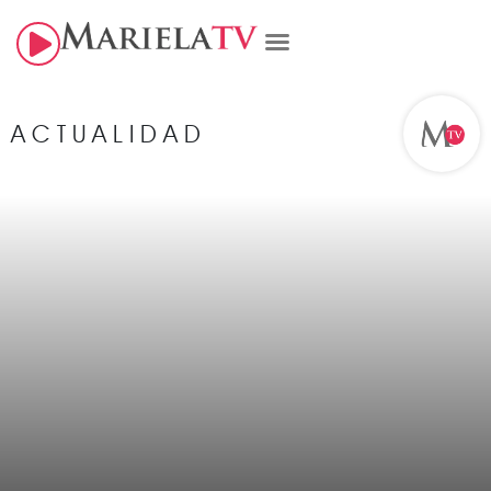
ACTUALIDAD