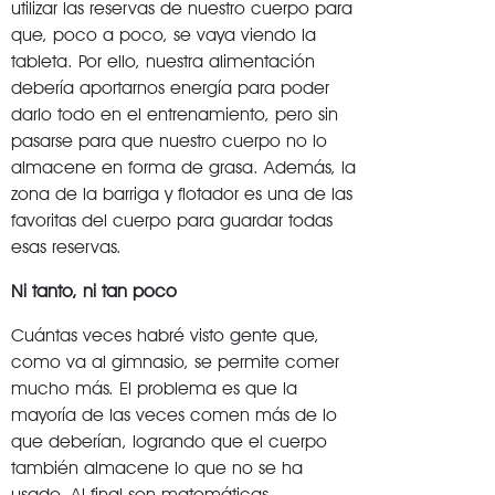
utilizar las reservas de nuestro cuerpo para
que, poco a poco, se vaya viendo la
tableta. Por ello, nuestra alimentación
debería aportarnos energía para poder
darlo todo en el entrenamiento, pero sin
pasarse para que nuestro cuerpo no lo
almacene en forma de grasa. Además, la
zona de la barriga y flotador es una de las
favoritas del cuerpo para guardar todas
esas reservas.
Ni tanto, ni tan poco
Cuántas veces habré visto gente que,
como va al gimnasio, se permite comer
mucho más. El problema es que la
mayoría de las veces comen más de lo
que deberían, logrando que el cuerpo
también almacene lo que no se ha
usado. Al final son matemáticas.