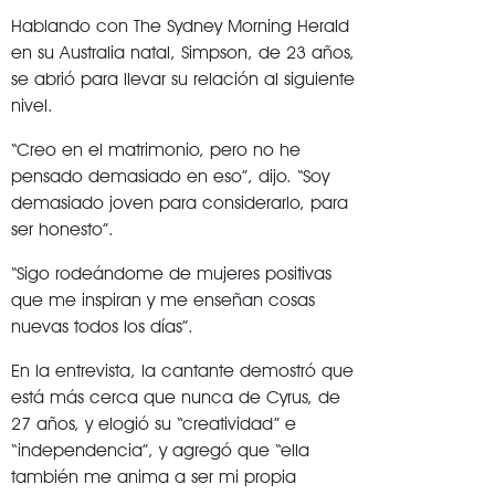
Hablando con The Sydney Morning Herald
en su Australia natal, Simpson, de 23 años,
se abrió para llevar su relación al siguiente
nivel.
“Creo en el matrimonio, pero no he
pensado demasiado en eso”, dijo. “Soy
demasiado joven para considerarlo, para
ser honesto”.
“Sigo rodeándome de mujeres positivas
que me inspiran y me enseñan cosas
nuevas todos los días”.
En la entrevista, la cantante demostró que
está más cerca que nunca de Cyrus, de
27 años, y elogió su “creatividad” e
“independencia”, y agregó que “ella
también me anima a ser mi propia