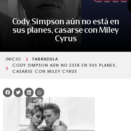
Cody Simpson aún no está en
sus planes, casarse con Miley
Cyrus
INICIO
FARÁNDULA
CODY SIMPSON AÚN NO ESTÁ EN SUS PLANES,
CASARSE CON MILEY CYRUS