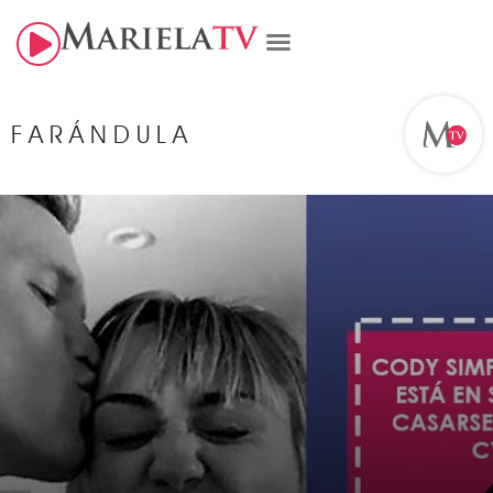
FARÁNDULA