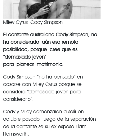
Miley Cyrus, Cody Simpson
El cantante australiano Cody Simpson, no
ha considerado aún esa remota
posibilidad, porque cree que es
“demasiado joven”
para planear matrimonio.
Cody Simpson “no ha pensado” en
casarse con Miley Cyrus porque se
considera “demasiado joven para
considerarlo”.
Cody y Miley comenzaron a salir en
octubre pasado, luego de la separación
de la cantante se su ex esposo Liam
Hemsworth.