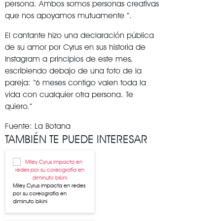
persona. Ambos somos personas creativas
que nos apoyamos mutuamente ”.
El cantante hizo una declaración pública
de su amor por Cyrus en sus historia de
Instagram a principios de este mes,
escribiendo debajo de una foto de la
pareja: “6 meses contigo valen toda la
vida con cualquier otra persona. Te
quiero.”
Fuente: La Botana
TAMBIÉN TE PUEDE INTERESAR
Miley Cyrus impacta en redes
por su coreografía en
diminuto bikini