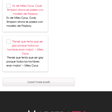
Ex de Miley Cyrus, Cody
Simpson ahora se pasea con
modelo de Playboy.
“Pensé que tenía que ser gay
porque todos los hombres
eran malos” – Miley Cyrus
Load more posts