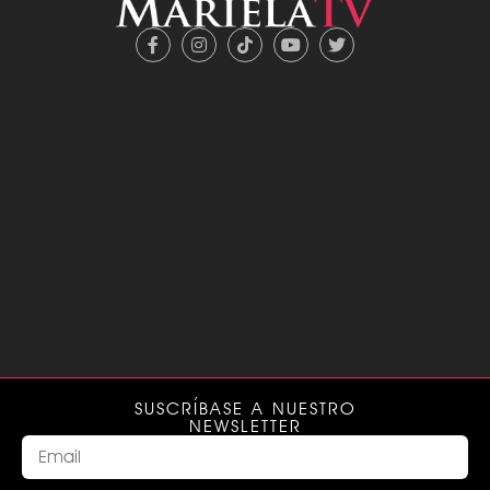
SUSCRÍBASE A NUESTRO
NEWSLETTER