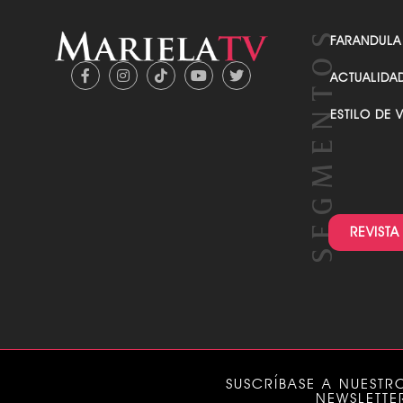
FARANDULA
ACTUALIDA
ESTILO DE 
REVISTA