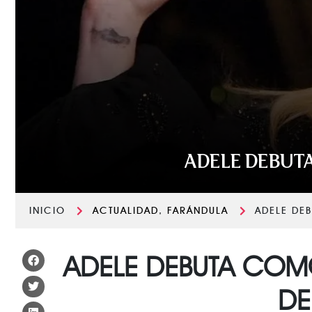
ADELE DEBUTA
INICIO
ACTUALIDAD
,
FARÁNDULA
ADELE DE
ADELE DEBUTA COMO
DE