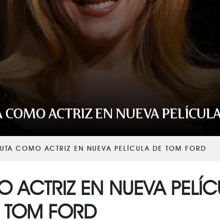
VER TODAS LAS CATEGORÍAS
 COMO ACTRIZ EN NUEVA PELÍCUL
BUTA COMO ACTRIZ EN NUEVA PELÍCULA DE TOM FORD
 ACTRIZ EN NUEVA PELÍC
 TOM FORD