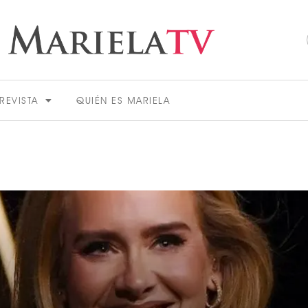
REVISTA
QUIÉN ES MARIELA
ACTUALIDAD
VER MÁS