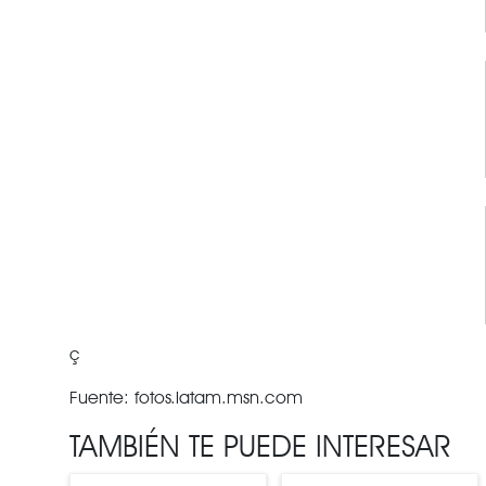
ç
Fuente: fotos.latam.msn.com
TAMBIÉN TE PUEDE INTERESAR