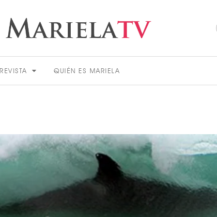
REVISTA
QUIÉN ES MARIELA
ACTUALIDAD
VER MÁS