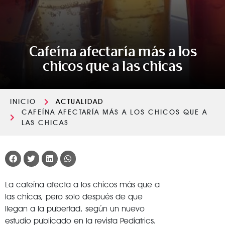
Cafeína afectaría más a los
chicos que a las chicas
INICIO
ACTUALIDAD
CAFEÍNA AFECTARÍA MÁS A LOS CHICOS QUE A
LAS CHICAS
La cafeína afecta a los chicos más que a
las chicas, pero solo después de que
llegan a la pubertad, según un nuevo
estudio publicado en la revista Pediatrics.