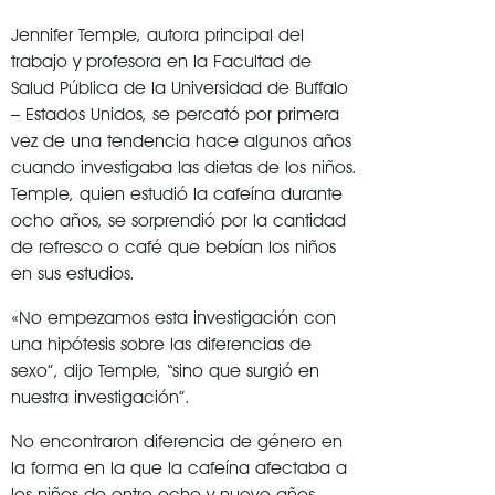
Jennifer Temple, autora principal del
trabajo y profesora en la Facultad de
Salud Pública de la Universidad de Buffalo
– Estados Unidos, se percató por primera
vez de una tendencia hace algunos años
cuando investigaba las dietas de los niños.
Temple, quien estudió la cafeína durante
ocho años, se sorprendió por la cantidad
de refresco o café que bebían los niños
en sus estudios.
«No empezamos esta investigación con
una hipótesis sobre las diferencias de
sexo”, dijo Temple, “sino que surgió en
nuestra investigación”.
No encontraron diferencia de género en
la forma en la que la cafeína afectaba a
los niños de entre ocho y nueve años.