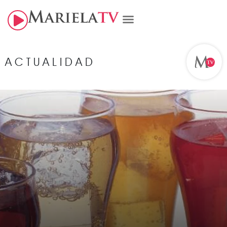
ACTUALIDAD