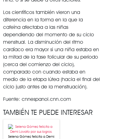
Los científicos también vieron una
diferencia en la forma en la que la
cafeína afectaba a las niñas
dependiendo del momento de su ciclo
menstrual. La disminución del ritmo
cardíaco era mayor si una niña estaba en
la mitad de la fase folicular de su periodo
(cerca del comienzo del ciclo),
comparado con cuando estaba en
medio de la etapa lútea (hacia el final del
ciclo justo antes de la menstruación).
Fuente: cnnespanol.cnn.com
TAMBIÉN TE PUEDE INTERESAR
Selena Gómez felicita a Demi