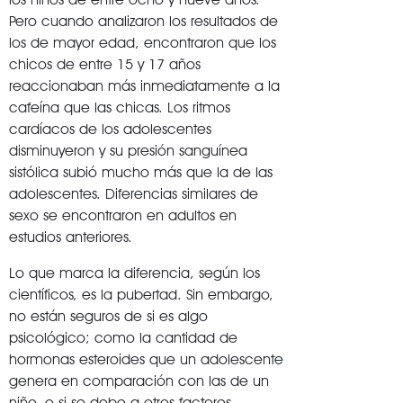
Pero cuando analizaron los resultados de
los de mayor edad, encontraron que los
chicos de entre 15 y 17 años
reaccionaban más inmediatamente a la
cafeína que las chicas. Los ritmos
cardíacos de los adolescentes
disminuyeron y su presión sanguínea
sistólica subió mucho más que la de las
adolescentes. Diferencias similares de
sexo se encontraron en adultos en
estudios anteriores.
Lo que marca la diferencia, según los
científicos, es la pubertad. Sin embargo,
no están seguros de si es algo
psicológico; como la cantidad de
hormonas esteroides que un adolescente
genera en comparación con las de un
niño, o si se debe a otros factores.