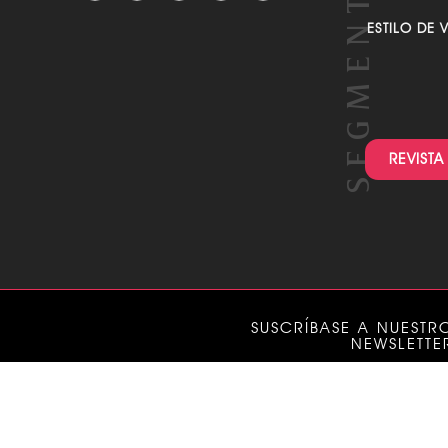
ESTILO DE 
REVISTA
SUSCRÍBASE A NUESTR
NEWSLETTE