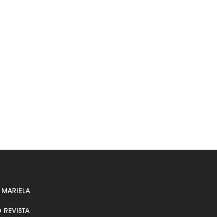
 MARIELA
O REVISTA