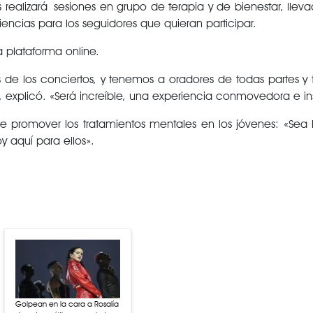
 realizará sesiones en grupo de terapia y de bienestar, lle
encias para los seguidores que quieran participar.
a plataforma online.
de los conciertos, y tenemos a oradores de todas partes y 
 explicó. «Será increíble, una experiencia conmovedora e in
de promover los tratamientos mentales en los jóvenes: «Sea 
y aquí para ellos».
Golpean en la cara a Rosalía