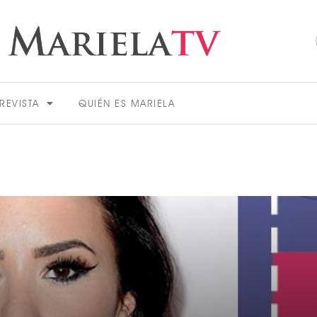
REVISTA
QUIÉN ES MARIELA
ACTUALIDAD
VER MÁS