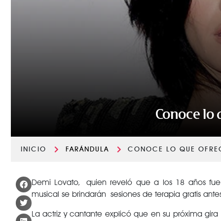
Conoce lo 
INICIO
FARÁNDULA
CONOCE LO QUE OFREC
Demi Lovato, quien reveló que a los 18 años fue 
musical se brindarán sesiones de terapia gratis ante
La actriz y cantante explicó que en su próxima g