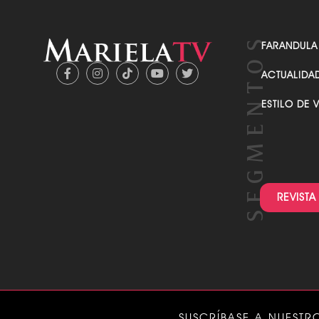
FARANDULA
ACTUALIDA
ESTILO DE 
REVISTA