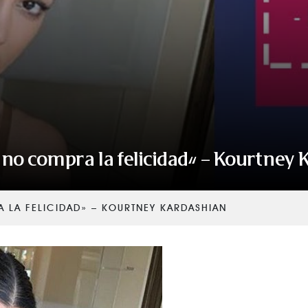
 no compra la felicidad» – Kourtney
 LA FELICIDAD» – KOURTNEY KARDASHIAN