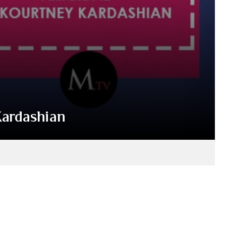
 Kardashian