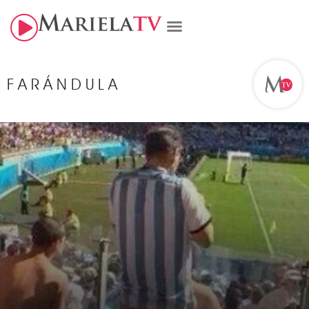
FARÁNDULA