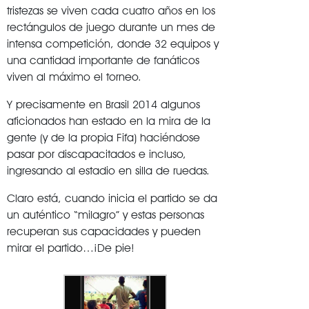
tristezas se viven cada cuatro años en los
rectángulos de juego durante un mes de
intensa competición, donde 32 equipos y
una cantidad importante de fanáticos
viven al máximo el torneo.
Y precisamente en Brasil 2014 algunos
aficionados han estado en la mira de la
gente (y de la propia Fifa) haciéndose
pasar por discapacitados e incluso,
ingresando al estadio en silla de ruedas.
Claro está, cuando inicia el partido se da
un auténtico “milagro” y estas personas
recuperan sus capacidades y pueden
mirar el partido…¡De pie!