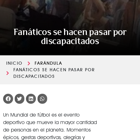
Fanáticos se hacen pasar por
discapacitados
INICIO
FARÁNDULA
FANÁTICOS SE HACEN PASAR POR
DISCAPACITADOS
Un Mundial de fútbol es el evento
deportivo que mueve la mayor cantidad
de personas en el planeta. Momentos
épicos, gestas deportivas, alegrías y