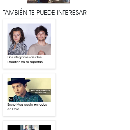
TAMBIÉN TE PUEDE INTERESAR
Dos integrantes de One
Direction no se soportan
Bruno Mars agotó entradas
en Chile